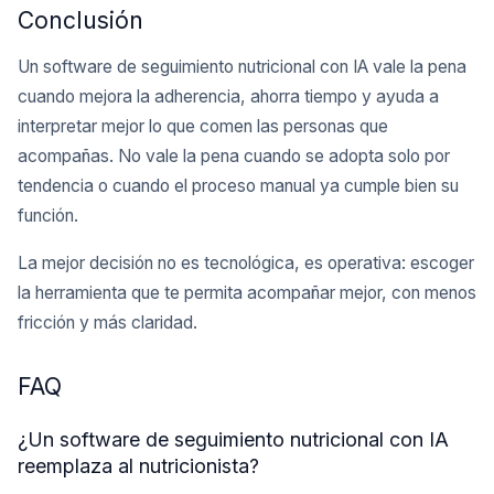
Conclusión
Un software de seguimiento nutricional con IA vale la pena
cuando mejora la adherencia, ahorra tiempo y ayuda a
interpretar mejor lo que comen las personas que
acompañas. No vale la pena cuando se adopta solo por
tendencia o cuando el proceso manual ya cumple bien su
función.
La mejor decisión no es tecnológica, es operativa: escoger
la herramienta que te permita acompañar mejor, con menos
fricción y más claridad.
FAQ
¿Un software de seguimiento nutricional con IA
reemplaza al nutricionista?