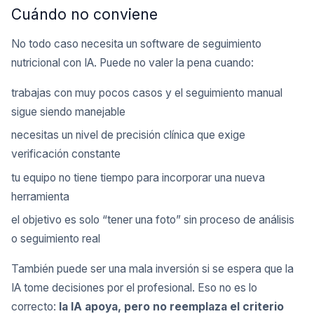
Cuándo no conviene
No todo caso necesita un software de seguimiento
nutricional con IA. Puede no valer la pena cuando:
trabajas con muy pocos casos y el seguimiento manual
sigue siendo manejable
necesitas un nivel de precisión clínica que exige
verificación constante
tu equipo no tiene tiempo para incorporar una nueva
herramienta
el objetivo es solo “tener una foto” sin proceso de análisis
o seguimiento real
También puede ser una mala inversión si se espera que la
IA tome decisiones por el profesional. Eso no es lo
correcto:
la IA apoya, pero no reemplaza el criterio