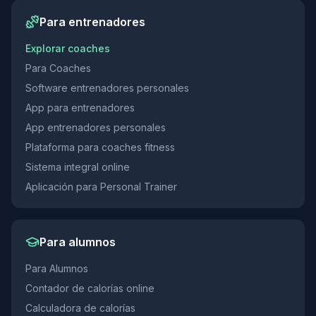
Para entrenadores
Explorar coaches
Para Coaches
Software entrenadores personales
App para entrenadores
App entrenadores personales
Plataforma para coaches fitness
Sistema integral online
Aplicación para Personal Trainer
Para alumnos
Para Alumnos
Contador de calorías online
Calculadora de calorías