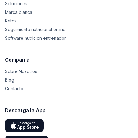
Soluciones
Marca blanca
Retos
Seguimiento nutricional online
Software nutricion entrenador
Compañía
Sobre Nosotros
Blog
Contacto
Descarga la App
Descarga en
App Store