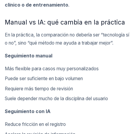
clínico o de entrenamiento
.
Manual vs IA: qué cambia en la práctica
En la práctica, la comparación no debería ser “tecnología sí
o no”, sino “qué método me ayuda a trabajar mejor”.
Seguimiento manual
Más flexible para casos muy personalizados
Puede ser suficiente en bajo volumen
Requiere más tiempo de revisión
Suele depender mucho de la disciplina del usuario
Seguimiento con IA
Reduce fricción en el registro