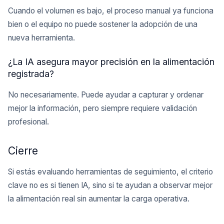
Cuando el volumen es bajo, el proceso manual ya funciona
bien o el equipo no puede sostener la adopción de una
nueva herramienta.
¿La IA asegura mayor precisión en la alimentación
registrada?
No necesariamente. Puede ayudar a capturar y ordenar
mejor la información, pero siempre requiere validación
profesional.
Cierre
Si estás evaluando herramientas de seguimiento, el criterio
clave no es si tienen IA, sino si te ayudan a observar mejor
la alimentación real sin aumentar la carga operativa.