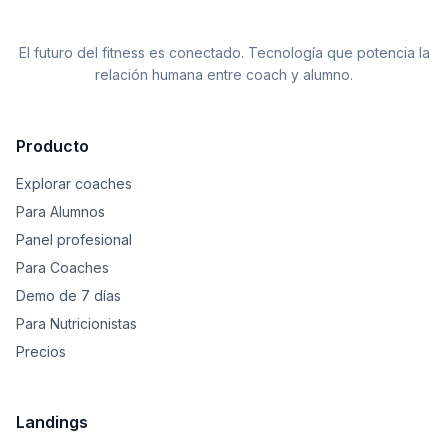
El futuro del fitness es conectado. Tecnología que potencia la
relación humana entre coach y alumno.
Producto
Explorar coaches
Para Alumnos
Panel profesional
Para Coaches
Demo de 7 días
Para Nutricionistas
Precios
Landings