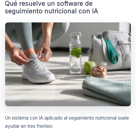
Qué resuelve un software de
seguimiento nutricional con IA
Un sistema con IA aplicado al seguimiento nutricional suele
ayudar en tres frentes: