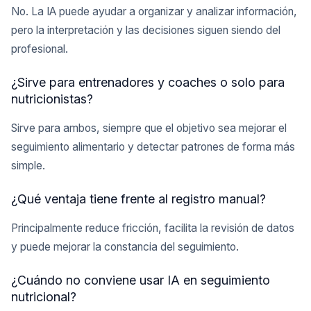
No. La IA puede ayudar a organizar y analizar información,
pero la interpretación y las decisiones siguen siendo del
profesional.
¿Sirve para entrenadores y coaches o solo para
nutricionistas?
Sirve para ambos, siempre que el objetivo sea mejorar el
seguimiento alimentario y detectar patrones de forma más
simple.
¿Qué ventaja tiene frente al registro manual?
Principalmente reduce fricción, facilita la revisión de datos
y puede mejorar la constancia del seguimiento.
¿Cuándo no conviene usar IA en seguimiento
nutricional?