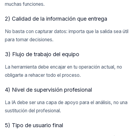
muchas funciones.
2) Calidad de la información que entrega
No basta con capturar datos: importa que la salida sea útil
para tomar decisiones.
3) Flujo de trabajo del equipo
La herramienta debe encajar en tu operación actual, no
obligarte a rehacer todo el proceso.
4) Nivel de supervisión profesional
La IA debe ser una capa de apoyo para el análisis, no una
sustitución del profesional.
5) Tipo de usuario final