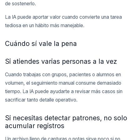
de sostenerlo.
La IA puede aportar valor cuando convierte una tarea
tediosa en un hábito más manejable.
Cuándo sí vale la pena
Si atiendes varias personas a la vez
Cuando trabajas con grupos, pacientes o alumnos en
volumen, el seguimiento manual consume demasiado
tiempo. La IA puede ayudarte a revisar más casos sin
sacrificar tanto detalle operativo.
Si necesitas detectar patrones, no solo
acumular registros
Un archivo lleno de capturas o notas sirve poco si no