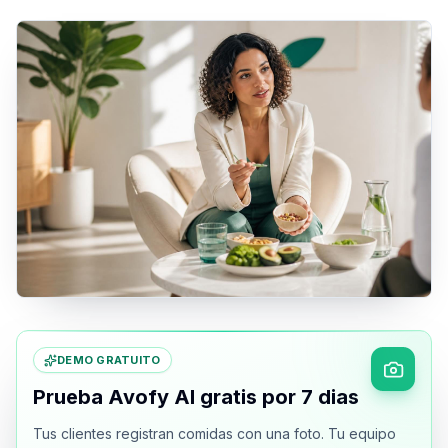
DEMO GRATUITO
Prueba Avofy AI gratis por 7 dias
Tus clientes registran comidas con una foto. Tu equipo