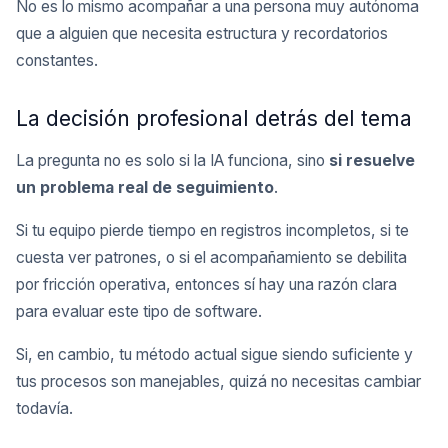
No es lo mismo acompañar a una persona muy autónoma
que a alguien que necesita estructura y recordatorios
constantes.
La decisión profesional detrás del tema
La pregunta no es solo si la IA funciona, sino
si resuelve
un problema real de seguimiento
.
Si tu equipo pierde tiempo en registros incompletos, si te
cuesta ver patrones, o si el acompañamiento se debilita
por fricción operativa, entonces sí hay una razón clara
para evaluar este tipo de software.
Si, en cambio, tu método actual sigue siendo suficiente y
tus procesos son manejables, quizá no necesitas cambiar
todavía.