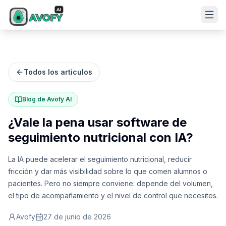
Todos los articulos
Blog de Avofy AI
¿Vale la pena usar software de
seguimiento nutricional con IA?
La IA puede acelerar el seguimiento nutricional, reducir
fricción y dar más visibilidad sobre lo que comen alumnos o
pacientes. Pero no siempre conviene: depende del volumen,
el tipo de acompañamiento y el nivel de control que necesites.
Avofy
27 de junio de 2026