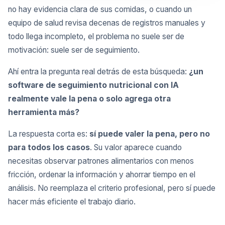
no hay evidencia clara de sus comidas, o cuando un
equipo de salud revisa decenas de registros manuales y
todo llega incompleto, el problema no suele ser de
motivación: suele ser de seguimiento.
Ahí entra la pregunta real detrás de esta búsqueda:
¿un
software de seguimiento nutricional con IA
realmente vale la pena o solo agrega otra
herramienta más?
La respuesta corta es:
sí puede valer la pena, pero no
para todos los casos
. Su valor aparece cuando
necesitas observar patrones alimentarios con menos
fricción, ordenar la información y ahorrar tiempo en el
análisis. No reemplaza el criterio profesional, pero sí puede
hacer más eficiente el trabajo diario.