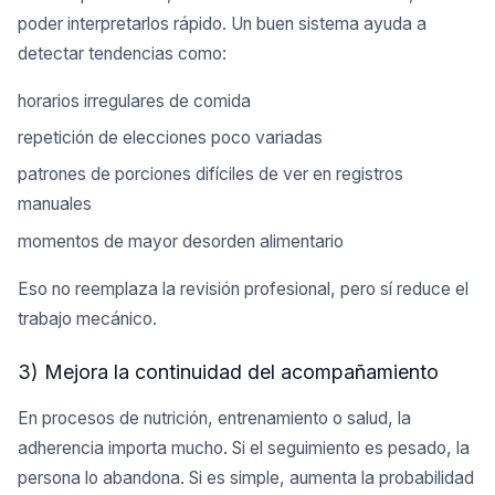
poder interpretarlos rápido. Un buen sistema ayuda a
detectar tendencias como:
horarios irregulares de comida
repetición de elecciones poco variadas
patrones de porciones difíciles de ver en registros
manuales
momentos de mayor desorden alimentario
Eso no reemplaza la revisión profesional, pero sí reduce el
trabajo mecánico.
3) Mejora la continuidad del acompañamiento
En procesos de nutrición, entrenamiento o salud, la
adherencia importa mucho. Si el seguimiento es pesado, la
persona lo abandona. Si es simple, aumenta la probabilidad