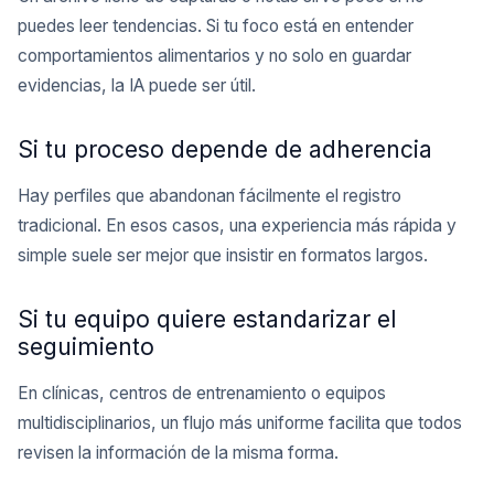
puedes leer tendencias. Si tu foco está en entender
comportamientos alimentarios y no solo en guardar
evidencias, la IA puede ser útil.
Si tu proceso depende de adherencia
Hay perfiles que abandonan fácilmente el registro
tradicional. En esos casos, una experiencia más rápida y
simple suele ser mejor que insistir en formatos largos.
Si tu equipo quiere estandarizar el
seguimiento
En clínicas, centros de entrenamiento o equipos
multidisciplinarios, un flujo más uniforme facilita que todos
revisen la información de la misma forma.