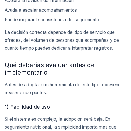
Acelera la revisión de información
Ayuda a escalar acompañamientos
Puede mejorar la consistencia del seguimiento
La decisión correcta depende del tipo de servicio que
ofreces, del volumen de personas que acompañas y de
cuánto tiempo puedes dedicar a interpretar registros.
Qué deberías evaluar antes de
implementarlo
Antes de adoptar una herramienta de este tipo, conviene
revisar cinco puntos:
1) Facilidad de uso
Si el sistema es complejo, la adopción será baja. En
seguimiento nutricional, la simplicidad importa más que