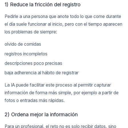
1) Reduce la fricción del registro
Pedirle a una persona que anote todo lo que come durante
el día suele funcionar al inicio, pero con el tiempo aparecen
los problemas de siempre:
olvido de comidas
registros incompletos
descripciones poco precisas
baja adherencia al hábito de registrar
La IA puede facilitar este proceso al permitir capturar
información de forma más simple, por ejemplo a partir de
fotos o entradas más rápidas.
2) Ordena mejor la información
Para un profesional, el reto no es solo recibir datos, sino