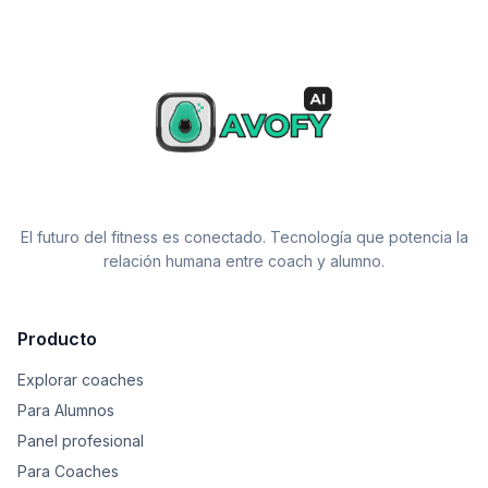
El futuro del fitness es conectado. Tecnología que potencia la
relación humana entre coach y alumno.
Producto
Explorar coaches
Para Alumnos
Panel profesional
Para Coaches