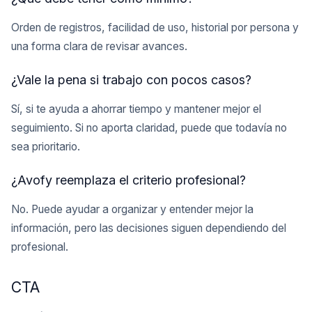
Orden de registros, facilidad de uso, historial por persona y
una forma clara de revisar avances.
¿Vale la pena si trabajo con pocos casos?
Sí, si te ayuda a ahorrar tiempo y mantener mejor el
seguimiento. Si no aporta claridad, puede que todavía no
sea prioritario.
¿Avofy reemplaza el criterio profesional?
No. Puede ayudar a organizar y entender mejor la
información, pero las decisiones siguen dependiendo del
profesional.
CTA