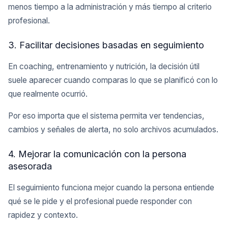
menos tiempo a la administración y más tiempo al criterio
profesional.
3. Facilitar decisiones basadas en seguimiento
En coaching, entrenamiento y nutrición, la decisión útil
suele aparecer cuando comparas lo que se planificó con lo
que realmente ocurrió.
Por eso importa que el sistema permita ver tendencias,
cambios y señales de alerta, no solo archivos acumulados.
4. Mejorar la comunicación con la persona
asesorada
El seguimiento funciona mejor cuando la persona entiende
qué se le pide y el profesional puede responder con
rapidez y contexto.