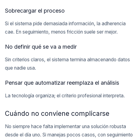
Sobrecargar el proceso
Si el sistema pide demasiada información, la adherencia
cae. En seguimiento, menos fricción suele ser mejor.
No definir qué se va a medir
Sin criterios claros, el sistema termina almacenando datos
que nadie usa.
Pensar que automatizar reemplaza el análisis
La tecnología organiza; el criterio profesional interpreta.
Cuándo no conviene complicarse
No siempre hace falta implementar una solución robusta
desde el día uno. Si manejas pocos casos, con seguimiento