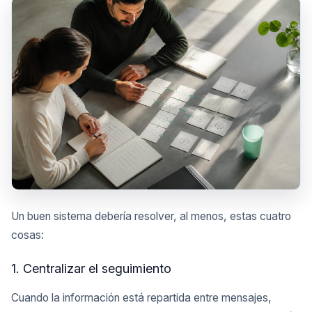
Un buen sistema debería resolver, al menos, estas cuatro
cosas:
1. Centralizar el seguimiento
Cuando la información está repartida entre mensajes,