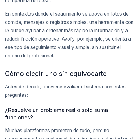
compartida del caso.
En contextos donde el seguimiento se apoya en fotos de
comida, mensajes o registros simples, una herramienta con
IA puede ayudar a ordenar más rápido la información y a
reducir fricción operativa. Avofy, por ejemplo, se orienta a
ese tipo de seguimiento visual y simple, sin sustituir el
criterio del profesional.
Cómo elegir uno sin equivocarte
Antes de decidir, conviene evaluar el sistema con estas
preguntas:
¿Resuelve un problema real o solo suma
funciones?
Muchas plataformas prometen de todo, pero no
necesariamente resuelven el día a día. Busca claridad en el