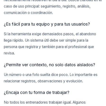
caso de uso principal: seguimiento, registro, análisis,
comunicación o coordinación.
¿Es fácil para tu equipo y para tus usuarios?
Si la herramienta exige demasiados pasos, el abandono
llega rápido. Un sistema útil debe ser simple para la
persona que registra y también para el profesional que
revisa.
¿Permite ver contexto, no solo datos aislados?
Un número o una foto suelta dice poco. Lo importante es
relacionar registros, observaciones y evolución.
¿Encaja con tu forma de trabajar?
No todos los entrenadores trabajan igual. Algunos