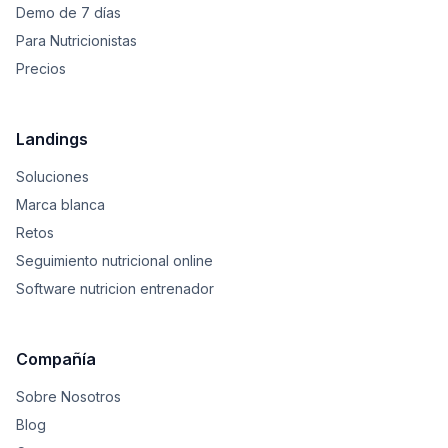
Demo de 7 días
Para Nutricionistas
Precios
Landings
Soluciones
Marca blanca
Retos
Seguimiento nutricional online
Software nutricion entrenador
Compañía
Sobre Nosotros
Blog