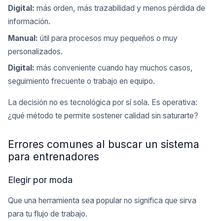
Digital:
más orden, más trazabilidad y menos pérdida de
información.
Manual:
útil para procesos muy pequeños o muy
personalizados.
Digital:
más conveniente cuando hay muchos casos,
seguimiento frecuente o trabajo en equipo.
La decisión no es tecnológica por sí sola. Es operativa:
¿qué método te permite sostener calidad sin saturarte?
Errores comunes al buscar un sistema
para entrenadores
Elegir por moda
Que una herramienta sea popular no significa que sirva
para tu flujo de trabajo.