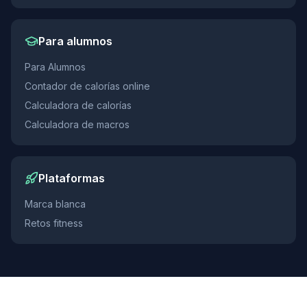
Para alumnos
Para Alumnos
Contador de calorías online
Calculadora de calorías
Calculadora de macros
Plataformas
Marca blanca
Retos fitness