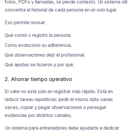
fotos, PDFs y llamadas, se pierde contexto. Un sistema útil
concentra el historial de cada persona en un solo lugar.
Eso permite revisar:
Qué comió o registró la persona.
Cómo evolucionó su adherencia.
Qué observaciones dejó el profesional.
Qué ajustes se hicieron y por qué.
2. Ahorrar tiempo operativo
El valor no está solo en registrar más rápido. Está en
reducir tareas repetitivas: pedir el mismo dato varias
veces, copiar y pegar observaciones o perseguir
evidencias por distintos canales.
Un sistema para entrenadores debe ayudarte a dedicar