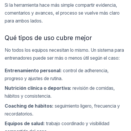
Si la herramienta hace más simple compartir evidencia,
comentarios y avances, el proceso se vuelve más claro
para ambos lados.
Qué tipos de uso cubre mejor
No todos los equipos necesitan lo mismo. Un sistema para
entrenadores puede ser más o menos útil según el caso:
Entrenamiento personal:
control de adherencia,
progreso y ajustes de rutina.
Nutrición clínica o deportiva:
revisión de comidas,
hábitos y consistencia.
Coaching de hábitos:
seguimiento ligero, frecuencia y
recordatorios.
Equipos de salud:
trabajo coordinado y visibilidad