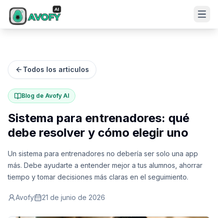
Todos los articulos
Blog de Avofy AI
Sistema para entrenadores: qué
debe resolver y cómo elegir uno
Un sistema para entrenadores no debería ser solo una app
más. Debe ayudarte a entender mejor a tus alumnos, ahorrar
tiempo y tomar decisiones más claras en el seguimiento.
Avofy
21 de junio de 2026