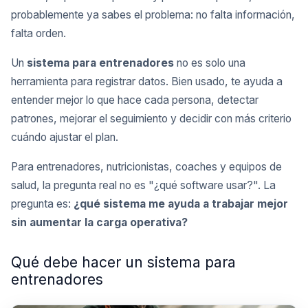
probablemente ya sabes el problema: no falta información,
falta orden.
Un
sistema para entrenadores
no es solo una
herramienta para registrar datos. Bien usado, te ayuda a
entender mejor lo que hace cada persona, detectar
patrones, mejorar el seguimiento y decidir con más criterio
cuándo ajustar el plan.
Para entrenadores, nutricionistas, coaches y equipos de
salud, la pregunta real no es "¿qué software usar?". La
pregunta es:
¿qué sistema me ayuda a trabajar mejor
sin aumentar la carga operativa?
Qué debe hacer un sistema para
entrenadores