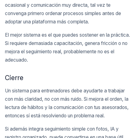
ocasional y comunicación muy directa, tal vez te
convenga primero ordenar procesos simples antes de
adoptar una plataforma más completa.
El mejor sistema es el que puedes sostener en la práctica.
Si requiere demasiada capacitación, genera fricción o no
mejora el seguimiento real, probablemente no es el
adecuado.
Cierre
Un sistema para entrenadores debe ayudarte a trabajar
con más claridad, no con más ruido. Si mejora el orden, la
lectura de hábitos y la comunicación con tus asesorados,
entonces sí está resolviendo un problema real.
Si además integra seguimiento simple con fotos, IA y
registro organizado, puede convertirse en una base útil