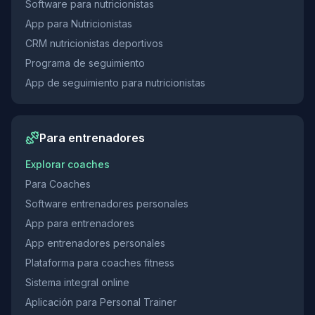
Software para nutricionistas
App para Nutricionistas
CRM nutricionistas deportivos
Programa de seguimiento
App de seguimiento para nutricionistas
Para entrenadores
Explorar coaches
Para Coaches
Software entrenadores personales
App para entrenadores
App entrenadores personales
Plataforma para coaches fitness
Sistema integral online
Aplicación para Personal Trainer