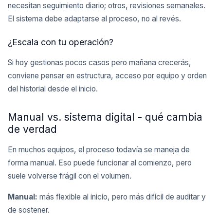
necesitan seguimiento diario; otros, revisiones semanales.
El sistema debe adaptarse al proceso, no al revés.
¿Escala con tu operación?
Si hoy gestionas pocos casos pero mañana crecerás,
conviene pensar en estructura, acceso por equipo y orden
del historial desde el inicio.
Manual vs. sistema digital - qué cambia
de verdad
En muchos equipos, el proceso todavía se maneja de
forma manual. Eso puede funcionar al comienzo, pero
suele volverse frágil con el volumen.
Manual:
más flexible al inicio, pero más difícil de auditar y
de sostener.