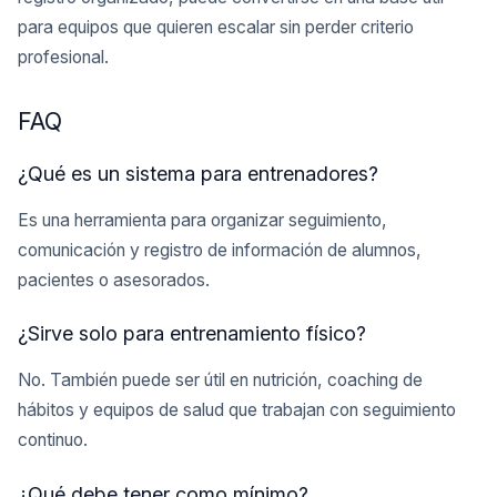
para equipos que quieren escalar sin perder criterio
profesional.
FAQ
¿Qué es un sistema para entrenadores?
Es una herramienta para organizar seguimiento,
comunicación y registro de información de alumnos,
pacientes o asesorados.
¿Sirve solo para entrenamiento físico?
No. También puede ser útil en nutrición, coaching de
hábitos y equipos de salud que trabajan con seguimiento
continuo.
¿Qué debe tener como mínimo?