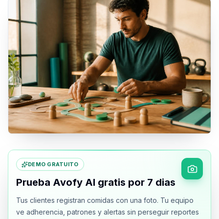
DEMO GRATUITO
Prueba Avofy AI gratis por 7 dias
Tus clientes registran comidas con una foto. Tu equipo
ve adherencia, patrones y alertas sin perseguir reportes