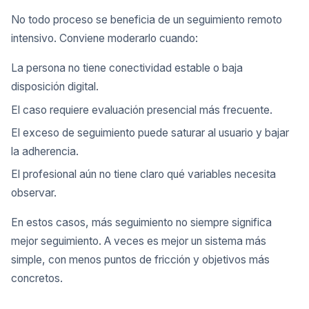
No todo proceso se beneficia de un seguimiento remoto
intensivo. Conviene moderarlo cuando:
La persona no tiene conectividad estable o baja
disposición digital.
El caso requiere evaluación presencial más frecuente.
El exceso de seguimiento puede saturar al usuario y bajar
la adherencia.
El profesional aún no tiene claro qué variables necesita
observar.
En estos casos, más seguimiento no siempre significa
mejor seguimiento. A veces es mejor un sistema más
simple, con menos puntos de fricción y objetivos más
concretos.