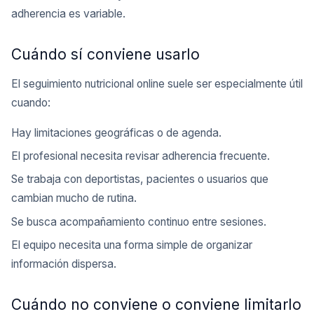
adherencia es variable.
Cuándo sí conviene usarlo
El seguimiento nutricional online suele ser especialmente útil
cuando:
Hay limitaciones geográficas o de agenda.
El profesional necesita revisar adherencia frecuente.
Se trabaja con deportistas, pacientes o usuarios que
cambian mucho de rutina.
Se busca acompañamiento continuo entre sesiones.
El equipo necesita una forma simple de organizar
información dispersa.
Cuándo no conviene o conviene limitarlo