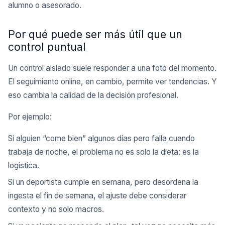
alumno o asesorado.
Por qué puede ser más útil que un
control puntual
Un control aislado suele responder a una foto del momento.
El seguimiento online, en cambio, permite ver tendencias. Y
eso cambia la calidad de la decisión profesional.
Por ejemplo:
Si alguien “come bien” algunos días pero falla cuando
trabaja de noche, el problema no es solo la dieta: es la
logística.
Si un deportista cumple en semana, pero desordena la
ingesta el fin de semana, el ajuste debe considerar
contexto y no solo macros.