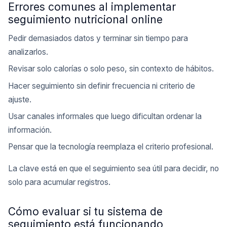
Errores comunes al implementar
seguimiento nutricional online
Pedir demasiados datos y terminar sin tiempo para
analizarlos.
Revisar solo calorías o solo peso, sin contexto de hábitos.
Hacer seguimiento sin definir frecuencia ni criterio de
ajuste.
Usar canales informales que luego dificultan ordenar la
información.
Pensar que la tecnología reemplaza el criterio profesional.
La clave está en que el seguimiento sea útil para decidir, no
solo para acumular registros.
Cómo evaluar si tu sistema de
seguimiento está funcionando