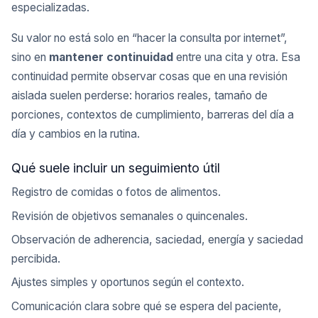
especializadas.
Su valor no está solo en “hacer la consulta por internet”,
sino en
mantener continuidad
entre una cita y otra. Esa
continuidad permite observar cosas que en una revisión
aislada suelen perderse: horarios reales, tamaño de
porciones, contextos de cumplimiento, barreras del día a
día y cambios en la rutina.
Qué suele incluir un seguimiento útil
Registro de comidas o fotos de alimentos.
Revisión de objetivos semanales o quincenales.
Observación de adherencia, saciedad, energía y saciedad
percibida.
Ajustes simples y oportunos según el contexto.
Comunicación clara sobre qué se espera del paciente,