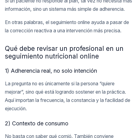
Si un paciente no responde al plan, tal vez no necesita más
información, sino un sistema más simple de adherencia.
En otras palabras, el seguimiento online ayuda a pasar de
la corrección reactiva a una intervención más precisa.
Qué debe revisar un profesional en un
seguimiento nutricional online
1) Adherencia real, no solo intención
La pregunta no es únicamente si la persona “quiere
mejorar”, sino qué está logrando sostener en la práctica.
Aquí importan la frecuencia, la constancia y la facilidad de
ejecución.
2) Contexto de consumo
No basta con saber qué comió. También conviene