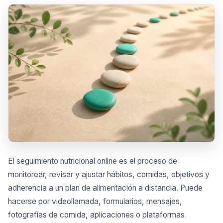
El seguimiento nutricional online es el proceso de
monitorear, revisar y ajustar hábitos, comidas, objetivos y
adherencia a un plan de alimentación a distancia. Puede
hacerse por videollamada, formularios, mensajes,
fotografías de comida, aplicaciones o plataformas