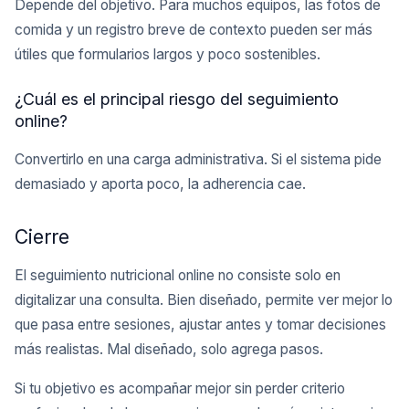
Depende del objetivo. Para muchos equipos, las fotos de
comida y un registro breve de contexto pueden ser más
útiles que formularios largos y poco sostenibles.
¿Cuál es el principal riesgo del seguimiento
online?
Convertirlo en una carga administrativa. Si el sistema pide
demasiado y aporta poco, la adherencia cae.
Cierre
El seguimiento nutricional online no consiste solo en
digitalizar una consulta. Bien diseñado, permite ver mejor lo
que pasa entre sesiones, ajustar antes y tomar decisiones
más realistas. Mal diseñado, solo agrega pasos.
Si tu objetivo es acompañar mejor sin perder criterio