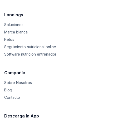
Landings
Soluciones
Marca blanca
Retos
Seguimiento nutricional online
Software nutricion entrenador
Compañía
Sobre Nosotros
Blog
Contacto
Descarga la App