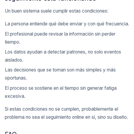
Un buen sistema suele cumplir estas condiciones:
La persona entiende qué debe enviar y con qué frecuencia.
El profesional puede revisar la información sin perder
tiempo.
Los datos ayudan a detectar patrones, no solo eventos
aislados.
Las decisiones que se toman son más simples y más
oportunas.
El proceso se sostiene en el tiempo sin generar fatiga
excesiva.
Si estas condiciones no se cumplen, probablemente el
problema no sea el seguimiento online en sí, sino su diseño.