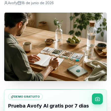
Avofy
18 de junio de 2026
DEMO GRATUITO
Prueba Avofy AI gratis por 7 dias