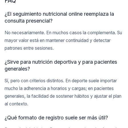
FAQ
¿El seguimiento nutricional online reemplaza la
consulta presencial?
No necesariamente. En muchos casos la complementa. Su
mayor valor está en mantener continuidad y detectar
patrones entre sesiones.
¿Sirve para nutrición deportiva y para pacientes
generales?
Sí, pero con criterios distintos. En deporte suele importar
mucho la adherencia a horarios y cargas; en pacientes
generales, la facilidad de sostener hábitos y ajustar el plan
al contexto.
¿Qué formato de registro suele ser más útil?