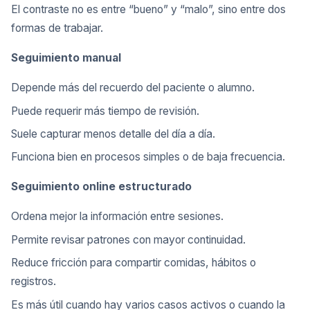
El contraste no es entre “bueno” y “malo”, sino entre dos
formas de trabajar.
Seguimiento manual
Depende más del recuerdo del paciente o alumno.
Puede requerir más tiempo de revisión.
Suele capturar menos detalle del día a día.
Funciona bien en procesos simples o de baja frecuencia.
Seguimiento online estructurado
Ordena mejor la información entre sesiones.
Permite revisar patrones con mayor continuidad.
Reduce fricción para compartir comidas, hábitos o
registros.
Es más útil cuando hay varios casos activos o cuando la