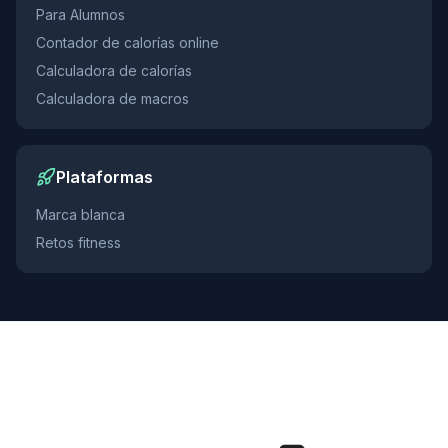
Para Alumnos
Contador de calorías online
Calculadora de calorías
Calculadora de macros
Plataformas
Marca blanca
Retos fitness