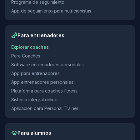
Programa de seguimiento
App de seguimiento para nutricionistas
Para entrenadores
Explorar coaches
Para Coaches
Software entrenadores personales
App para entrenadores
App entrenadores personales
Plataforma para coaches fitness
Sistema integral online
Aplicación para Personal Trainer
Para alumnos