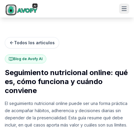
Todos los articulos
Blog de Avofy AI
Seguimiento nutricional online: qué
es, cómo funciona y cuándo
conviene
El seguimiento nutricional online puede ser una forma práctica
de acompañar hábitos, adherencia y decisiones diarias sin
depender de la presencialidad. Esta guía resume qué debe
incluir, en qué casos aporta más valor y cuáles son sus límites.