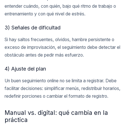
entender cuándo, con quién, bajo qué ritmo de trabajo o
entrenamiento y con qué nivel de estrés.
3) Señales de dificultad
Si hay saltos frecuentes, olvidos, hambre persistente o
exceso de improvisación, el seguimiento debe detectar el
obstáculo antes de pedir más esfuerzo.
4) Ajuste del plan
Un buen seguimiento online no se limita a registrar. Debe
facilitar decisiones: simplificar menús, redistribuir horarios,
redefinir porciones o cambiar el formato de registro.
Manual vs. digital: qué cambia en la
práctica