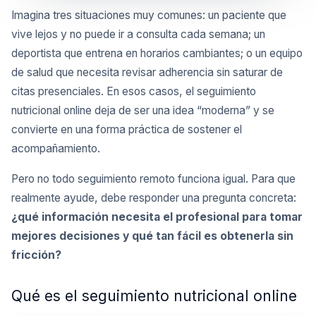
Imagina tres situaciones muy comunes: un paciente que
vive lejos y no puede ir a consulta cada semana; un
deportista que entrena en horarios cambiantes; o un equipo
de salud que necesita revisar adherencia sin saturar de
citas presenciales. En esos casos, el seguimiento
nutricional online deja de ser una idea “moderna” y se
convierte en una forma práctica de sostener el
acompañamiento.
Pero no todo seguimiento remoto funciona igual. Para que
realmente ayude, debe responder una pregunta concreta:
¿qué información necesita el profesional para tomar
mejores decisiones y qué tan fácil es obtenerla sin
fricción?
Qué es el seguimiento nutricional online