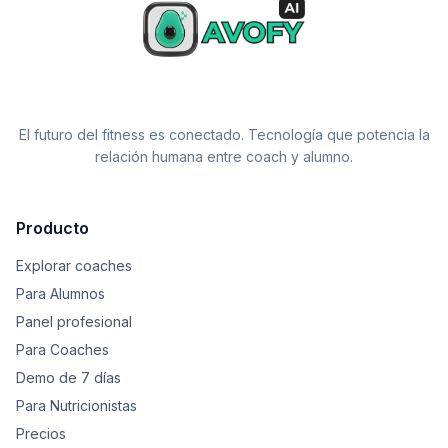
El futuro del fitness es conectado. Tecnología que potencia la
relación humana entre coach y alumno.
Producto
Explorar coaches
Para Alumnos
Panel profesional
Para Coaches
Demo de 7 días
Para Nutricionistas
Precios