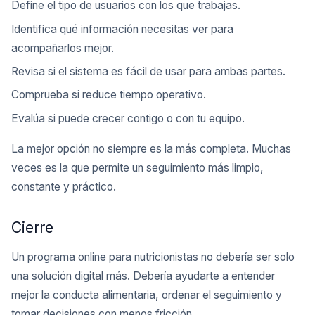
Define el tipo de usuarios con los que trabajas.
Identifica qué información necesitas ver para
acompañarlos mejor.
Revisa si el sistema es fácil de usar para ambas partes.
Comprueba si reduce tiempo operativo.
Evalúa si puede crecer contigo o con tu equipo.
La mejor opción no siempre es la más completa. Muchas
veces es la que permite un seguimiento más limpio,
constante y práctico.
Cierre
Un programa online para nutricionistas no debería ser solo
una solución digital más. Debería ayudarte a entender
mejor la conducta alimentaria, ordenar el seguimiento y
tomar decisiones con menos fricción.