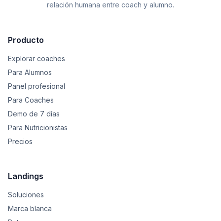
relación humana entre coach y alumno.
Producto
Explorar coaches
Para Alumnos
Panel profesional
Para Coaches
Demo de 7 días
Para Nutricionistas
Precios
Landings
Soluciones
Marca blanca