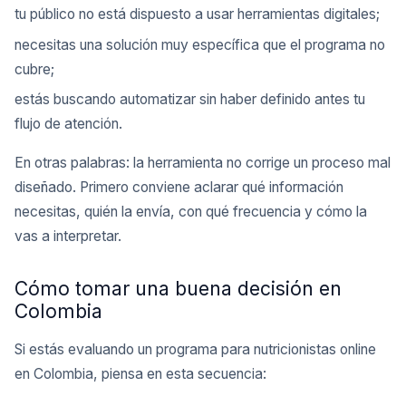
tu público no está dispuesto a usar herramientas digitales;
necesitas una solución muy específica que el programa no
cubre;
estás buscando automatizar sin haber definido antes tu
flujo de atención.
En otras palabras: la herramienta no corrige un proceso mal
diseñado. Primero conviene aclarar qué información
necesitas, quién la envía, con qué frecuencia y cómo la
vas a interpretar.
Cómo tomar una buena decisión en
Colombia
Si estás evaluando un programa para nutricionistas online
en Colombia, piensa en esta secuencia: