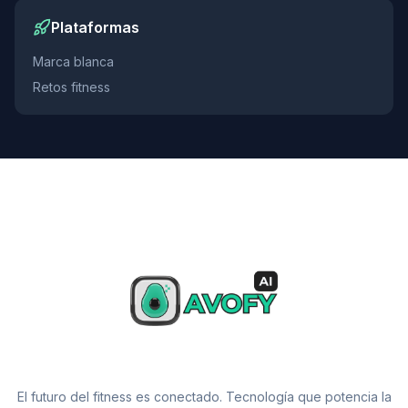
Plataformas
Marca blanca
Retos fitness
El futuro del fitness es conectado. Tecnología que potencia la