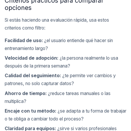
Criterios prácticos para comparar
opciones
Si estás haciendo una evaluación rápida, usa estos
criterios como filtro:
Facilidad de uso:
¿el usuario entiende qué hacer sin
entrenamiento largo?
Velocidad de adopción:
¿la persona realmente lo usa
después de la primera semana?
Calidad del seguimiento:
¿te permite ver cambios y
patrones, no solo capturar datos?
Ahorro de tiempo:
¿reduce tareas manuales o las
multiplica?
Encaje con tu método:
¿se adapta a tu forma de trabajar
o te obliga a cambiar todo el proceso?
Claridad para equipos:
¿sirve si varios profesionales