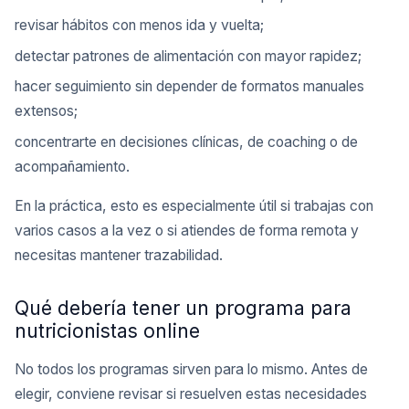
revisar hábitos con menos ida y vuelta;
detectar patrones de alimentación con mayor rapidez;
hacer seguimiento sin depender de formatos manuales
extensos;
concentrarte en decisiones clínicas, de coaching o de
acompañamiento.
En la práctica, esto es especialmente útil si trabajas con
varios casos a la vez o si atiendes de forma remota y
necesitas mantener trazabilidad.
Qué debería tener un programa para
nutricionistas online
No todos los programas sirven para lo mismo. Antes de
elegir, conviene revisar si resuelven estas necesidades