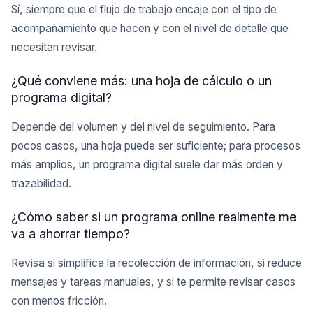
Sí, siempre que el flujo de trabajo encaje con el tipo de
acompañamiento que hacen y con el nivel de detalle que
necesitan revisar.
¿Qué conviene más: una hoja de cálculo o un
programa digital?
Depende del volumen y del nivel de seguimiento. Para
pocos casos, una hoja puede ser suficiente; para procesos
más amplios, un programa digital suele dar más orden y
trazabilidad.
¿Cómo saber si un programa online realmente me
va a ahorrar tiempo?
Revisa si simplifica la recolección de información, si reduce
mensajes y tareas manuales, y si te permite revisar casos
con menos fricción.