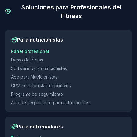
Soluciones para Profesionales del
Fitness
Para nutricionistas
Panel profesional
Demo de 7 días
Software para nutricionistas
App para Nutricionistas
CRM nutricionistas deportivos
Programa de seguimiento
App de seguimiento para nutricionistas
Para entrenadores