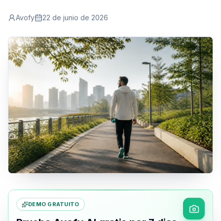
Avofy
22 de junio de 2026
DEMO GRATUITO