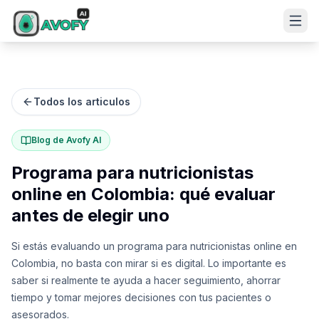
Todos los articulos
Blog de Avofy AI
Programa para nutricionistas
online en Colombia: qué evaluar
antes de elegir uno
Si estás evaluando un programa para nutricionistas online en
Colombia, no basta con mirar si es digital. Lo importante es
saber si realmente te ayuda a hacer seguimiento, ahorrar
tiempo y tomar mejores decisiones con tus pacientes o
asesorados.