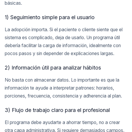
básicas.
1) Seguimiento simple para el usuario
La adopción importa. Si el paciente o cliente siente que el
sistema es complicado, deja de usarlo. Un programa útil
debería facilitar la carga de información, idealmente con
pocos pasos y sin depender de explicaciones largas.
2) Información útil para analizar hábitos
No basta con almacenar datos. Lo importante es que la
información te ayude a interpretar patrones: horarios,
porciones, frecuencia, consistencia y adherencia al plan.
3) Flujo de trabajo claro para el profesional
El programa debe ayudarte a ahorrar tiempo, no a crear
otra capa administrativa. Si requiere demasiados campos,