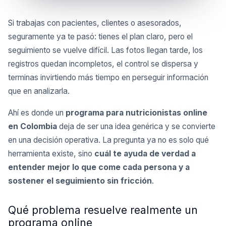
Si trabajas con pacientes, clientes o asesorados,
seguramente ya te pasó: tienes el plan claro, pero el
seguimiento se vuelve difícil. Las fotos llegan tarde, los
registros quedan incompletos, el control se dispersa y
terminas invirtiendo más tiempo en perseguir información
que en analizarla.
Ahí es donde un
programa para nutricionistas online
en Colombia
deja de ser una idea genérica y se convierte
en una decisión operativa. La pregunta ya no es solo qué
herramienta existe, sino
cuál te ayuda de verdad a
entender mejor lo que come cada persona y a
sostener el seguimiento sin fricción
.
Qué problema resuelve realmente un
programa online