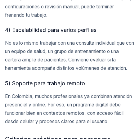
configuraciones o revisión manual, puede terminar
frenando tu trabajo.
4) Escalabilidad para varios perfiles
No es lo mismo trabajar con una consulta individual que con
un equipo de salud, un grupo de entrenamiento o una
cartera amplia de pacientes. Conviene evaluar si la
herramienta acompaña distintos volúmenes de atención.
5) Soporte para trabajo remoto
En Colombia, muchos profesionales ya combinan atención
presencial y online. Por eso, un programa digital debe
funcionar bien en contextos remotos, con acceso fácil
desde celular y procesos claros para el usuario.