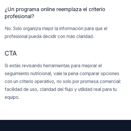
¿Un programa online reemplaza el criterio
profesional?
No. Solo organiza mejor la información para que el
profesional pueda decidir con más claridad.
CTA
Si estás revisando herramientas para mejorar el
seguimiento nutricional, vale la pena comparar opciones
con un criterio operativo, no solo por promesa comercial:
facilidad de uso, claridad del flujo y utilidad real para tu
equipo.