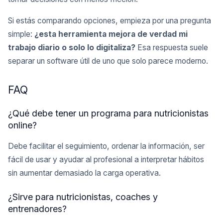
Si estás comparando opciones, empieza por una pregunta
simple:
¿esta herramienta mejora de verdad mi
trabajo diario o solo lo digitaliza?
Esa respuesta suele
separar un software útil de uno que solo parece moderno.
FAQ
¿Qué debe tener un programa para nutricionistas
online?
Debe facilitar el seguimiento, ordenar la información, ser
fácil de usar y ayudar al profesional a interpretar hábitos
sin aumentar demasiado la carga operativa.
¿Sirve para nutricionistas, coaches y
entrenadores?