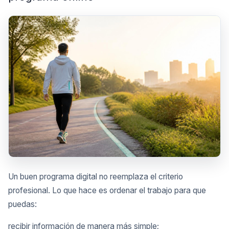
Un buen programa digital no reemplaza el criterio
profesional. Lo que hace es ordenar el trabajo para que
puedas:
recibir información de manera más simple;