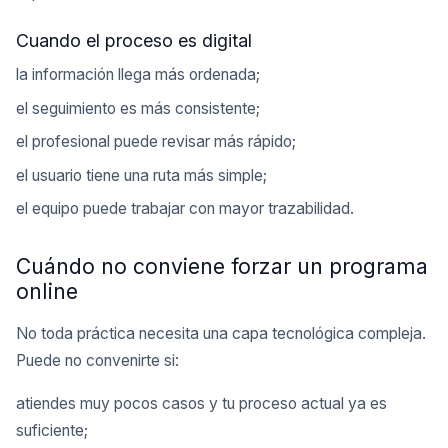
Cuando el proceso es digital
la información llega más ordenada;
el seguimiento es más consistente;
el profesional puede revisar más rápido;
el usuario tiene una ruta más simple;
el equipo puede trabajar con mayor trazabilidad.
Cuándo no conviene forzar un programa
online
No toda práctica necesita una capa tecnológica compleja.
Puede no convenirte si:
atiendes muy pocos casos y tu proceso actual ya es
suficiente;