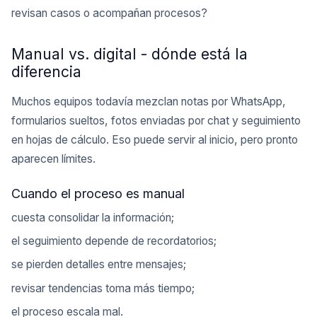
revisan casos o acompañan procesos?
Manual vs. digital - dónde está la
diferencia
Muchos equipos todavía mezclan notas por WhatsApp,
formularios sueltos, fotos enviadas por chat y seguimiento
en hojas de cálculo. Eso puede servir al inicio, pero pronto
aparecen límites.
Cuando el proceso es manual
cuesta consolidar la información;
el seguimiento depende de recordatorios;
se pierden detalles entre mensajes;
revisar tendencias toma más tiempo;
el proceso escala mal.