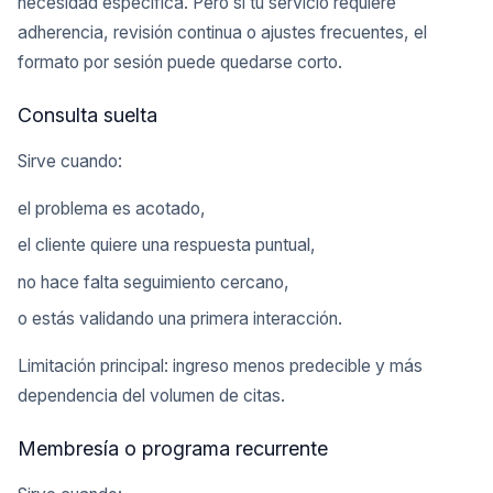
necesidad específica. Pero si tu servicio requiere
adherencia, revisión continua o ajustes frecuentes, el
formato por sesión puede quedarse corto.
Consulta suelta
Sirve cuando:
el problema es acotado,
el cliente quiere una respuesta puntual,
no hace falta seguimiento cercano,
o estás validando una primera interacción.
Limitación principal: ingreso menos predecible y más
dependencia del volumen de citas.
Membresía o programa recurrente