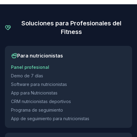
Soluciones para Profesionales del
Fitness
Para nutricionistas
Panel profesional
Demo de 7 días
Software para nutricionistas
App para Nutricionistas
CRM nutricionistas deportivos
Programa de seguimiento
App de seguimiento para nutricionistas