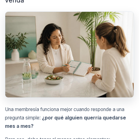
venda
Una membresía funciona mejor cuando responde a una
pregunta simple:
¿por qué alguien querría quedarse
mes a mes?