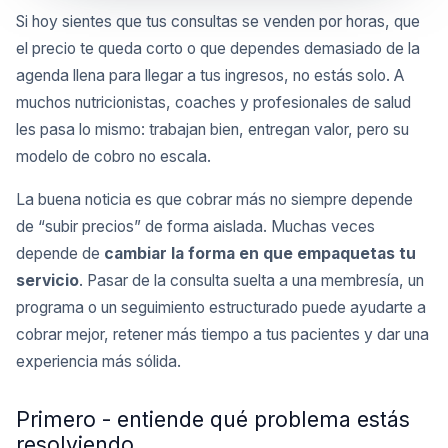
Si hoy sientes que tus consultas se venden por horas, que
el precio te queda corto o que dependes demasiado de la
agenda llena para llegar a tus ingresos, no estás solo. A
muchos nutricionistas, coaches y profesionales de salud
les pasa lo mismo: trabajan bien, entregan valor, pero su
modelo de cobro no escala.
La buena noticia es que cobrar más no siempre depende
de “subir precios” de forma aislada. Muchas veces
depende de
cambiar la forma en que empaquetas tu
servicio
. Pasar de la consulta suelta a una membresía, un
programa o un seguimiento estructurado puede ayudarte a
cobrar mejor, retener más tiempo a tus pacientes y dar una
experiencia más sólida.
Primero - entiende qué problema estás
resolviendo