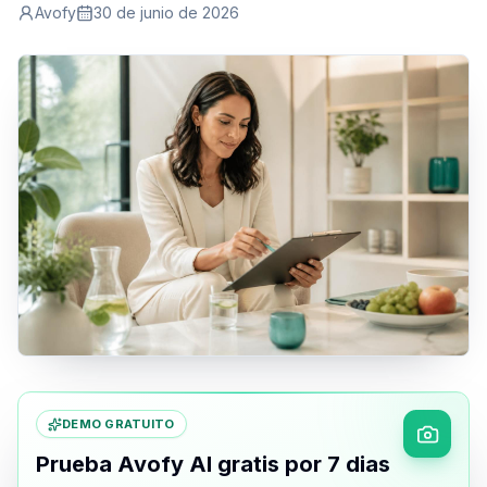
Avofy
30 de junio de 2026
DEMO GRATUITO
Prueba Avofy AI gratis por 7 dias