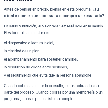
Antes de pensar en precio, piensa en esta pregunta:
¿tu
cliente compra una consulta o compra un resultado?
En salud y nutrición, el valor rara vez está solo en la sesión.
El valor real suele estar en:
el diagnóstico o lectura inicial,
la claridad de un plan,
el acompañamiento para sostener cambios,
la resolución de dudas entre sesiones,
y el seguimiento que evita que la persona abandone.
Cuando cobras solo por la consulta, estás cobrando una
parte del proceso. Cuando cobras por una membresía o un
programa, cobras por un sistema completo.