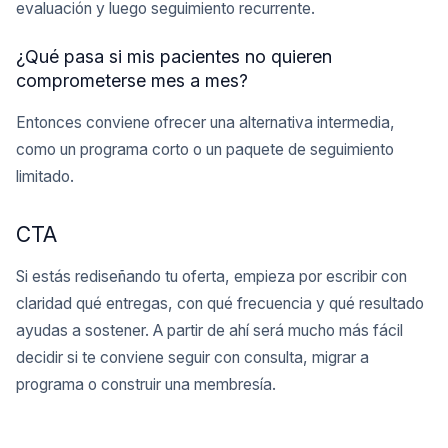
evaluación y luego seguimiento recurrente.
¿Qué pasa si mis pacientes no quieren
comprometerse mes a mes?
Entonces conviene ofrecer una alternativa intermedia,
como un programa corto o un paquete de seguimiento
limitado.
CTA
Si estás rediseñando tu oferta, empieza por escribir con
claridad qué entregas, con qué frecuencia y qué resultado
ayudas a sostener. A partir de ahí será mucho más fácil
decidir si te conviene seguir con consulta, migrar a
programa o construir una membresía.