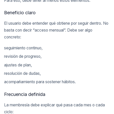
Para eso, debe tener al menos estos elementos:
Beneficio claro
El usuario debe entender qué obtiene por seguir dentro. No
basta con decir “acceso mensual”. Debe ser algo
concreto:
seguimiento continuo,
revisión de progreso,
ajustes de plan,
resolución de dudas,
acompañamiento para sostener hábitos.
Frecuencia definida
La membresía debe explicar qué pasa cada mes o cada
ciclo: