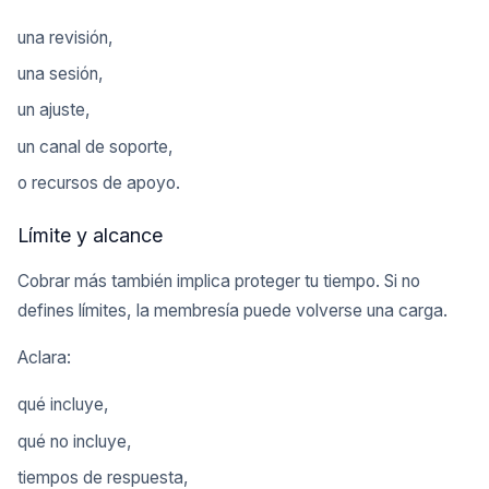
una revisión,
una sesión,
un ajuste,
un canal de soporte,
o recursos de apoyo.
Límite y alcance
Cobrar más también implica proteger tu tiempo. Si no
defines límites, la membresía puede volverse una carga.
Aclara:
qué incluye,
qué no incluye,
tiempos de respuesta,