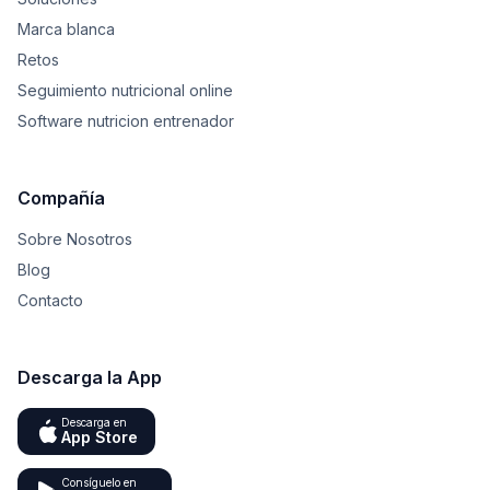
Marca blanca
Retos
Seguimiento nutricional online
Software nutricion entrenador
Compañía
Sobre Nosotros
Blog
Contacto
Descarga la App
Descarga en
App Store
Consíguelo en