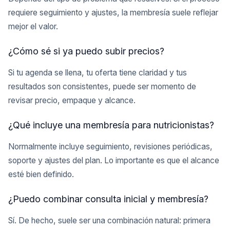
requiere seguimiento y ajustes, la membresía suele reflejar
mejor el valor.
¿Cómo sé si ya puedo subir precios?
Si tu agenda se llena, tu oferta tiene claridad y tus
resultados son consistentes, puede ser momento de
revisar precio, empaque y alcance.
¿Qué incluye una membresía para nutricionistas?
Normalmente incluye seguimiento, revisiones periódicas,
soporte y ajustes del plan. Lo importante es que el alcance
esté bien definido.
¿Puedo combinar consulta inicial y membresía?
Sí. De hecho, suele ser una combinación natural: primera