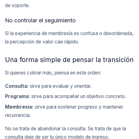
de soporte.
No controlar el seguimiento
Si la experiencia de membresía es confusa o desordenada,
la percepción de valor cae rápido.
Una forma simple de pensar la transición
Si quieres cobrar más, piensa en este orden:
Consulta:
sirve para evaluar y orientar.
Programa:
sirve para acompañar un objetivo concreto.
Membresía:
sirve para sostener progreso y mantener
recurrencia.
No se trata de abandonar la consulta. Se trata de que la
consulta deje de ser tu único modelo de ingreso.