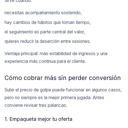
Sirve cuando:
necesitas acompañamiento sostenido,
hay cambios de hábitos que toman tiempo,
el seguimiento es parte central del valor,
quieres reducir la deserción entre sesiones.
Ventaja principal: más estabilidad de ingresos y una
experiencia más continua para el cliente.
Cómo cobrar más sin perder conversión
Subir el precio de golpe puede funcionar en algunos casos,
pero no siempre es la mejor primera jugada. Antes
conviene revisar tres palancas.
1. Empaqueta mejor tu oferta