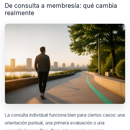
De consulta a membresía: qué cambia
realmente
La consulta individual funciona bien para ciertos casos: una
orientación puntual, una primera evaluación o una