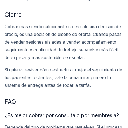
Cierre
Cobrar más siendo nutricionista no es solo una decisión de
precio; es una decisión de diseño de oferta. Cuando pasas
de vender sesiones aisladas a vender acompañamiento,
seguimiento y continuidad, tu trabajo se vuelve más fácil
de explicar y más sostenible de escalar.
Si quieres revisar cómo estructurar mejor el seguimiento de
tus pacientes o clientes, vale la pena mirar primero tu
sistema de entrega antes de tocar la tarifa.
FAQ
¿Es mejor cobrar por consulta o por membresía?
Depende del tipo de problema que resuelves. Si el proceso