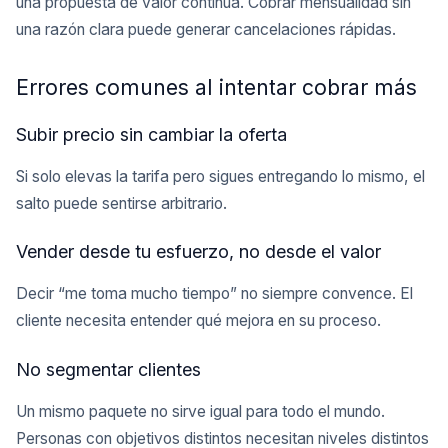
una propuesta de valor continua. Cobrar mensualidad sin
una razón clara puede generar cancelaciones rápidas.
Errores comunes al intentar cobrar más
Subir precio sin cambiar la oferta
Si solo elevas la tarifa pero sigues entregando lo mismo, el
salto puede sentirse arbitrario.
Vender desde tu esfuerzo, no desde el valor
Decir “me toma mucho tiempo” no siempre convence. El
cliente necesita entender qué mejora en su proceso.
No segmentar clientes
Un mismo paquete no sirve igual para todo el mundo.
Personas con objetivos distintos necesitan niveles distintos