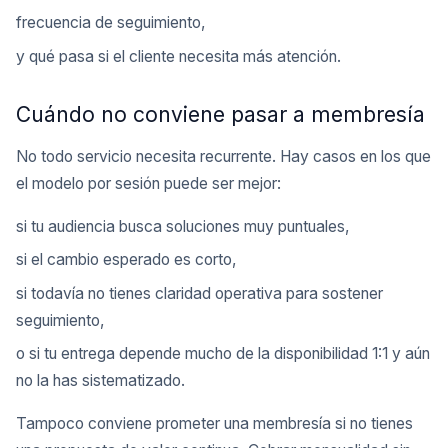
frecuencia de seguimiento,
y qué pasa si el cliente necesita más atención.
Cuándo no conviene pasar a membresía
No todo servicio necesita recurrente. Hay casos en los que
el modelo por sesión puede ser mejor:
si tu audiencia busca soluciones muy puntuales,
si el cambio esperado es corto,
si todavía no tienes claridad operativa para sostener
seguimiento,
o si tu entrega depende mucho de la disponibilidad 1:1 y aún
no la has sistematizado.
Tampoco conviene prometer una membresía si no tienes