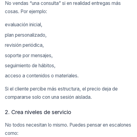
No vendas “una consulta” si en realidad entregas más
cosas. Por ejemplo:
evaluación inicial,
plan personalizado,
revisión periódica,
soporte por mensajes,
seguimiento de hábitos,
acceso a contenidos o materiales.
Si el cliente percibe más estructura, el precio deja de
compararse solo con una sesión aislada.
2. Crea niveles de servicio
No todos necesitan lo mismo. Puedes pensar en escalones
como: