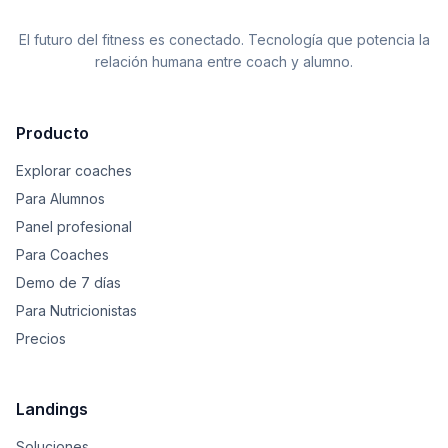
El futuro del fitness es conectado. Tecnología que potencia la
relación humana entre coach y alumno.
Producto
Explorar coaches
Para Alumnos
Panel profesional
Para Coaches
Demo de 7 días
Para Nutricionistas
Precios
Landings
Soluciones