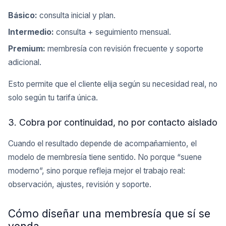
Básico:
consulta inicial y plan.
Intermedio:
consulta + seguimiento mensual.
Premium:
membresía con revisión frecuente y soporte
adicional.
Esto permite que el cliente elija según su necesidad real, no
solo según tu tarifa única.
3. Cobra por continuidad, no por contacto aislado
Cuando el resultado depende de acompañamiento, el
modelo de membresía tiene sentido. No porque “suene
moderno”, sino porque refleja mejor el trabajo real:
observación, ajustes, revisión y soporte.
Cómo diseñar una membresía que sí se