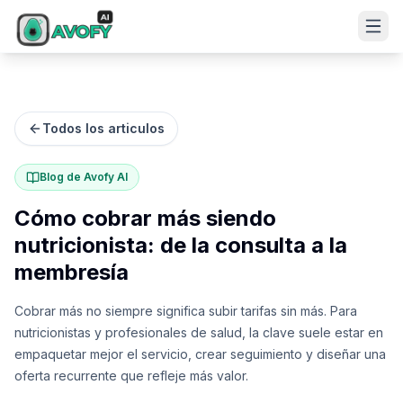
Todos los articulos
Blog de Avofy AI
Cómo cobrar más siendo
nutricionista: de la consulta a la
membresía
Cobrar más no siempre significa subir tarifas sin más. Para
nutricionistas y profesionales de salud, la clave suele estar en
empaquetar mejor el servicio, crear seguimiento y diseñar una
oferta recurrente que refleje más valor.