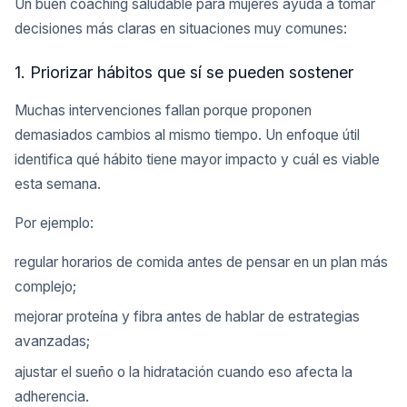
Un buen coaching saludable para mujeres ayuda a tomar
decisiones más claras en situaciones muy comunes:
1. Priorizar hábitos que sí se pueden sostener
Muchas intervenciones fallan porque proponen
demasiados cambios al mismo tiempo. Un enfoque útil
identifica qué hábito tiene mayor impacto y cuál es viable
esta semana.
Por ejemplo:
regular horarios de comida antes de pensar en un plan más
complejo;
mejorar proteína y fibra antes de hablar de estrategias
avanzadas;
ajustar el sueño o la hidratación cuando eso afecta la
adherencia.