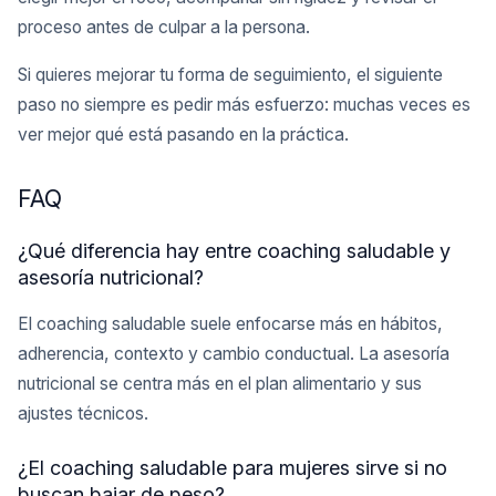
proceso antes de culpar a la persona.
Si quieres mejorar tu forma de seguimiento, el siguiente
paso no siempre es pedir más esfuerzo: muchas veces es
ver mejor qué está pasando en la práctica.
FAQ
¿Qué diferencia hay entre coaching saludable y
asesoría nutricional?
El coaching saludable suele enfocarse más en hábitos,
adherencia, contexto y cambio conductual. La asesoría
nutricional se centra más en el plan alimentario y sus
ajustes técnicos.
¿El coaching saludable para mujeres sirve si no
buscan bajar de peso?