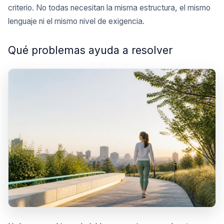
criterio. No todas necesitan la misma estructura, el mismo
lenguaje ni el mismo nivel de exigencia.
Qué problemas ayuda a resolver