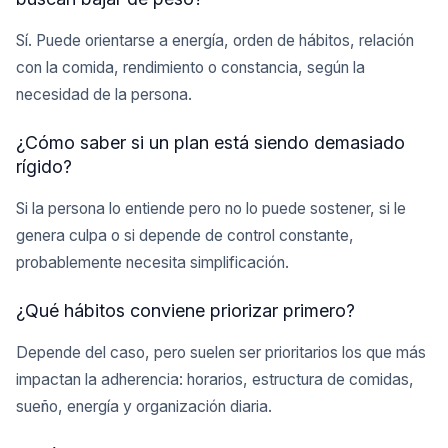
Sí. Puede orientarse a energía, orden de hábitos, relación
con la comida, rendimiento o constancia, según la
necesidad de la persona.
¿Cómo saber si un plan está siendo demasiado
rígido?
Si la persona lo entiende pero no lo puede sostener, si le
genera culpa o si depende de control constante,
probablemente necesita simplificación.
¿Qué hábitos conviene priorizar primero?
Depende del caso, pero suelen ser prioritarios los que más
impactan la adherencia: horarios, estructura de comidas,
sueño, energía y organización diaria.