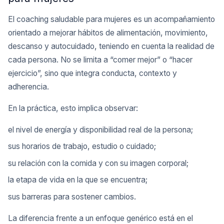
El coaching saludable para mujeres es un acompañamiento
orientado a mejorar hábitos de alimentación, movimiento,
descanso y autocuidado, teniendo en cuenta la realidad de
cada persona. No se limita a “comer mejor” o “hacer
ejercicio”, sino que integra conducta, contexto y
adherencia.
En la práctica, esto implica observar:
el nivel de energía y disponibilidad real de la persona;
sus horarios de trabajo, estudio o cuidado;
su relación con la comida y con su imagen corporal;
la etapa de vida en la que se encuentra;
sus barreras para sostener cambios.
La diferencia frente a un enfoque genérico está en el