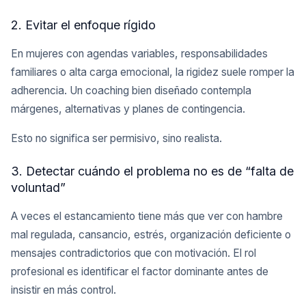
2. Evitar el enfoque rígido
En mujeres con agendas variables, responsabilidades
familiares o alta carga emocional, la rigidez suele romper la
adherencia. Un coaching bien diseñado contempla
márgenes, alternativas y planes de contingencia.
Esto no significa ser permisivo, sino realista.
3. Detectar cuándo el problema no es de “falta de
voluntad”
A veces el estancamiento tiene más que ver con hambre
mal regulada, cansancio, estrés, organización deficiente o
mensajes contradictorios que con motivación. El rol
profesional es identificar el factor dominante antes de
insistir en más control.