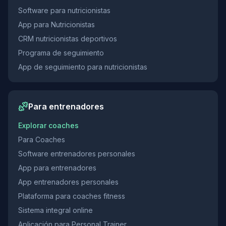
Software para nutricionistas
App para Nutricionistas
CRM nutricionistas deportivos
Programa de seguimiento
App de seguimiento para nutricionistas
Para entrenadores
Explorar coaches
Para Coaches
Software entrenadores personales
App para entrenadores
App entrenadores personales
Plataforma para coaches fitness
Sistema integral online
Aplicación para Personal Trainer