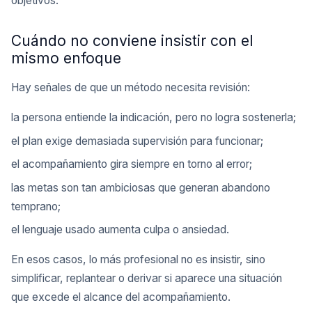
objetivos.
Cuándo no conviene insistir con el
mismo enfoque
Hay señales de que un método necesita revisión:
la persona entiende la indicación, pero no logra sostenerla;
el plan exige demasiada supervisión para funcionar;
el acompañamiento gira siempre en torno al error;
las metas son tan ambiciosas que generan abandono
temprano;
el lenguaje usado aumenta culpa o ansiedad.
En esos casos, lo más profesional no es insistir, sino
simplificar, replantear o derivar si aparece una situación
que excede el alcance del acompañamiento.