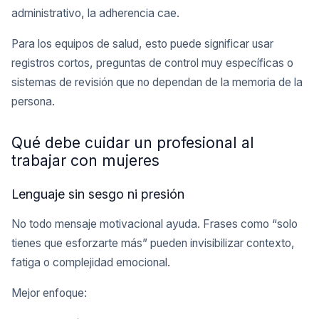
administrativo, la adherencia cae.
Para los equipos de salud, esto puede significar usar
registros cortos, preguntas de control muy específicas o
sistemas de revisión que no dependan de la memoria de la
persona.
Qué debe cuidar un profesional al
trabajar con mujeres
Lenguaje sin sesgo ni presión
No todo mensaje motivacional ayuda. Frases como “solo
tienes que esforzarte más” pueden invisibilizar contexto,
fatiga o complejidad emocional.
Mejor enfoque: