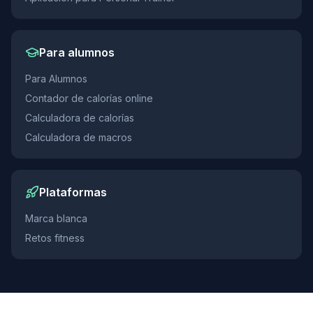
Para alumnos
Para Alumnos
Contador de calorías online
Calculadora de calorías
Calculadora de macros
Plataformas
Marca blanca
Retos fitness