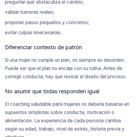
preguntar qué obstaculiza el cambio;
validar barreras reales;
proponer pasos pequeños y concretos;
evitar culpas innecesarias.
Diferenciar contexto de patrón
Si una mujer no cumple un plan, no siempre es desorden.
Puede ser que el plan no encaje con su rutina. Antes de
corregir conducta, hay que revisar el diseño del proceso.
No asumir que todas responden igual
El coaching saludable para mujeres no debería basarse en
supuestos simplistas sobre conducta, motivación o
alimentación. La experiencia de cada persona cambia
según su edad, trabajo, nivel de estrés, historia previa y