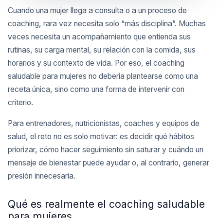
Cuando una mujer llega a consulta o a un proceso de
coaching, rara vez necesita solo “más disciplina”. Muchas
veces necesita un acompañamiento que entienda sus
rutinas, su carga mental, su relación con la comida, sus
horarios y su contexto de vida. Por eso, el coaching
saludable para mujeres no debería plantearse como una
receta única, sino como una forma de intervenir con
criterio.
Para entrenadores, nutricionistas, coaches y equipos de
salud, el reto no es solo motivar: es decidir qué hábitos
priorizar, cómo hacer seguimiento sin saturar y cuándo un
mensaje de bienestar puede ayudar o, al contrario, generar
presión innecesaria.
Qué es realmente el coaching saludable
para mujeres