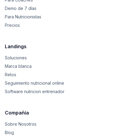
Demo de 7 días
Para Nutricionistas
Precios
Landings
Soluciones
Marca blanca
Retos
Seguimiento nutricional online
Software nutricion entrenador
Compañía
Sobre Nosotros
Blog