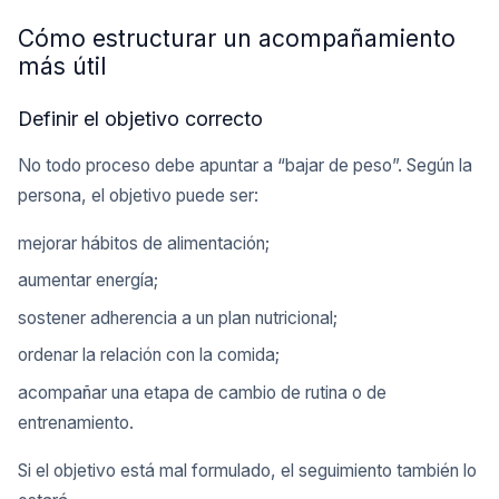
Cómo estructurar un acompañamiento
más útil
Definir el objetivo correcto
No todo proceso debe apuntar a “bajar de peso”. Según la
persona, el objetivo puede ser:
mejorar hábitos de alimentación;
aumentar energía;
sostener adherencia a un plan nutricional;
ordenar la relación con la comida;
acompañar una etapa de cambio de rutina o de
entrenamiento.
Si el objetivo está mal formulado, el seguimiento también lo