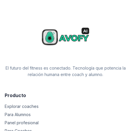
El futuro del fitness es conectado. Tecnología que potencia la
relación humana entre coach y alumno.
Producto
Explorar coaches
Para Alumnos
Panel profesional
Para Coaches