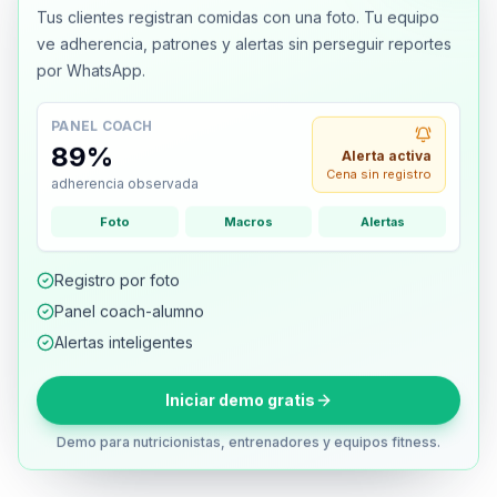
Tus clientes registran comidas con una foto. Tu equipo
ve adherencia, patrones y alertas sin perseguir reportes
por WhatsApp.
PANEL COACH
89%
Alerta activa
Cena sin registro
adherencia observada
Foto
Macros
Alertas
Registro por foto
Panel coach-alumno
Alertas inteligentes
Iniciar demo gratis
Demo para nutricionistas, entrenadores y equipos fitness.