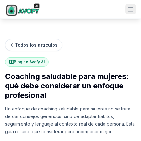
Todos los articulos
Blog de Avofy AI
Coaching saludable para mujeres:
qué debe considerar un enfoque
profesional
Un enfoque de coaching saludable para mujeres no se trata
de dar consejos genéricos, sino de adaptar hábitos,
seguimiento y lenguaje al contexto real de cada persona. Esta
guía resume qué considerar para acompañar mejor.