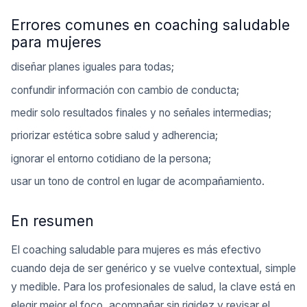
Errores comunes en coaching saludable
para mujeres
diseñar planes iguales para todas;
confundir información con cambio de conducta;
medir solo resultados finales y no señales intermedias;
priorizar estética sobre salud y adherencia;
ignorar el entorno cotidiano de la persona;
usar un tono de control en lugar de acompañamiento.
En resumen
El coaching saludable para mujeres es más efectivo
cuando deja de ser genérico y se vuelve contextual, simple
y medible. Para los profesionales de salud, la clave está en
elegir mejor el foco, acompañar sin rigidez y revisar el