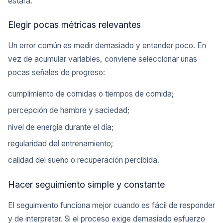
estará.
Elegir pocas métricas relevantes
Un error común es medir demasiado y entender poco. En
vez de acumular variables, conviene seleccionar unas
pocas señales de progreso:
cumplimiento de comidas o tiempos de comida;
percepción de hambre y saciedad;
nivel de energía durante el día;
regularidad del entrenamiento;
calidad del sueño o recuperación percibida.
Hacer seguimiento simple y constante
El seguimiento funciona mejor cuando es fácil de responder
y de interpretar. Si el proceso exige demasiado esfuerzo