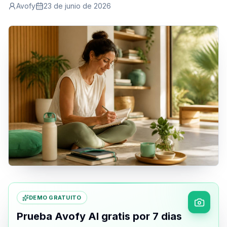
Avofy
23 de junio de 2026
DEMO GRATUITO
Prueba Avofy AI gratis por 7 dias