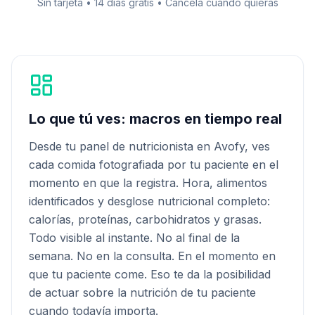
Sin tarjeta • 14 días gratis • Cancela cuando quieras
Lo que tú ves: macros en tiempo real
Desde tu panel de nutricionista en Avofy, ves
cada comida fotografiada por tu paciente en el
momento en que la registra. Hora, alimentos
identificados y desglose nutricional completo:
calorías, proteínas, carbohidratos y grasas.
Todo visible al instante. No al final de la
semana. No en la consulta. En el momento en
que tu paciente come. Eso te da la posibilidad
de actuar sobre la nutrición de tu paciente
cuando todavía importa.