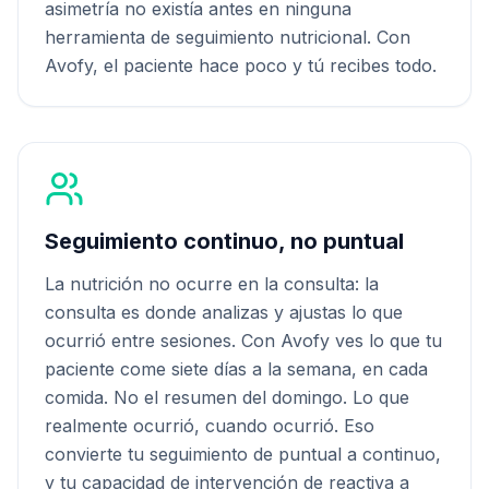
asimetría no existía antes en ninguna
herramienta de seguimiento nutricional. Con
Avofy, el paciente hace poco y tú recibes todo.
Seguimiento continuo, no puntual
La nutrición no ocurre en la consulta: la
consulta es donde analizas y ajustas lo que
ocurrió entre sesiones. Con Avofy ves lo que tu
paciente come siete días a la semana, en cada
comida. No el resumen del domingo. Lo que
realmente ocurrió, cuando ocurrió. Eso
convierte tu seguimiento de puntual a continuo,
y tu capacidad de intervención de reactiva a