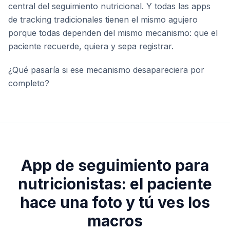
central del seguimiento nutricional. Y todas las apps
de tracking tradicionales tienen el mismo agujero
porque todas dependen del mismo mecanismo: que el
paciente recuerde, quiera y sepa registrar.
¿Qué pasaría si ese mecanismo desapareciera por
completo?
App de seguimiento para
nutricionistas: el paciente
hace una foto y tú ves los
macros