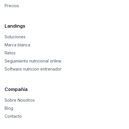
Precios
Landings
Soluciones
Marca blanca
Retos
Seguimiento nutricional online
Software nutricion entrenador
Compañía
Sobre Nosotros
Blog
Contacto