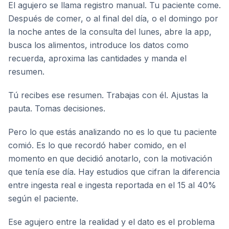
El agujero se llama registro manual. Tu paciente come.
Después de comer, o al final del día, o el domingo por
la noche antes de la consulta del lunes, abre la app,
busca los alimentos, introduce los datos como
recuerda, aproxima las cantidades y manda el
resumen.
Tú recibes ese resumen. Trabajas con él. Ajustas la
pauta. Tomas decisiones.
Pero lo que estás analizando no es lo que tu paciente
comió. Es lo que recordó haber comido, en el
momento en que decidió anotarlo, con la motivación
que tenía ese día. Hay estudios que cifran la diferencia
entre ingesta real e ingesta reportada en el 15 al 40%
según el paciente.
Ese agujero entre la realidad y el dato es el problema