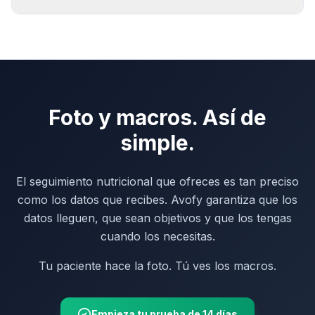
Foto y macros. Así de
simple.
El seguimiento nutricional que ofreces es tan preciso
como los datos que recibes. Avofy garantiza que los
datos lleguen, que sean objetivos y que los tengas
cuando los necesitas.
Tu paciente hace la foto. Tú ves los macros.
Empieza tu prueba de 14 días