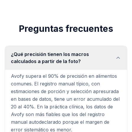
Preguntas frecuentes
¿Qué precisión tienen los macros
calculados a partir de la foto?
Avofy supera el 90% de precisión en alimentos
comunes. El registro manual típico, con
estimaciones de porción y selección apresurada
en bases de datos, tiene un error acumulado del
20 al 40%. En la práctica clínica, los datos de
Avofy son más fiables que los del registro
manual autodeclarado porque el margen de
error sistemático es menor.