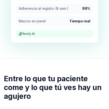
Adherencia al registro (8 sem.)
89%
Macros en panel
Tiempo real
Avofy AI
Entre lo que tu paciente
come y lo que tú ves hay un
agujero