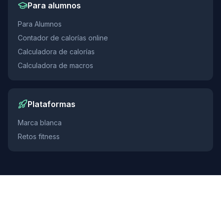
Para alumnos
Para Alumnos
Contador de calorías online
Calculadora de calorías
Calculadora de macros
Plataformas
Marca blanca
Retos fitness