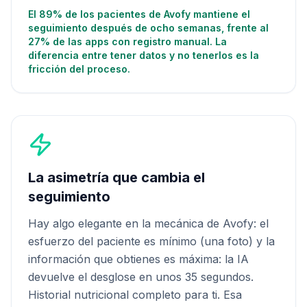
El 89% de los pacientes de Avofy mantiene el
seguimiento después de ocho semanas, frente al
27% de las apps con registro manual. La
diferencia entre tener datos y no tenerlos es la
fricción del proceso.
La asimetría que cambia el
seguimiento
Hay algo elegante en la mecánica de Avofy: el
esfuerzo del paciente es mínimo (una foto) y la
información que obtienes es máxima: la IA
devuelve el desglose en unos 35 segundos.
Historial nutricional completo para ti. Esa