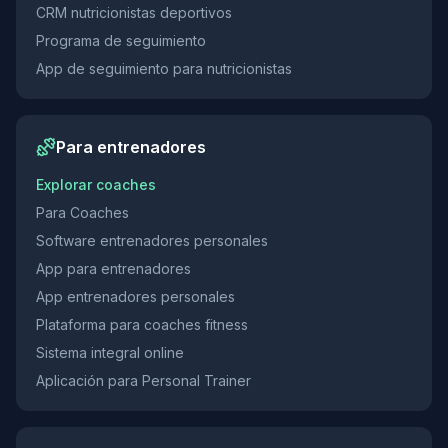
CRM nutricionistas deportivos
Programa de seguimiento
App de seguimiento para nutricionistas
Para entrenadores
Explorar coaches
Para Coaches
Software entrenadores personales
App para entrenadores
App entrenadores personales
Plataforma para coaches fitness
Sistema integral online
Aplicación para Personal Trainer