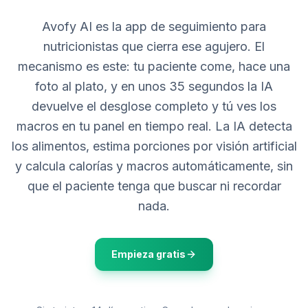
Avofy AI es la app de seguimiento para
nutricionistas que cierra ese agujero. El
mecanismo es este: tu paciente come, hace una
foto al plato, y en unos 35 segundos la IA
devuelve el desglose completo y tú ves los
macros en tu panel en tiempo real. La IA detecta
los alimentos, estima porciones por visión artificial
y calcula calorías y macros automáticamente, sin
que el paciente tenga que buscar ni recordar
nada.
Empieza gratis