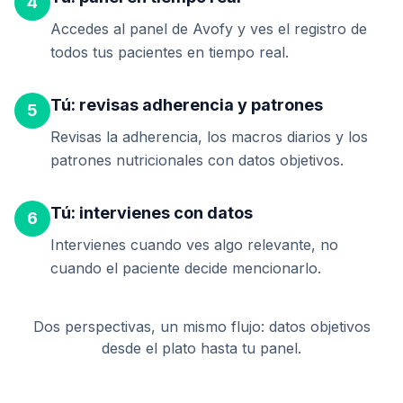
4
Accedes al panel de Avofy y ves el registro de
todos tus pacientes en tiempo real.
Tú: revisas adherencia y patrones
5
Revisas la adherencia, los macros diarios y los
patrones nutricionales con datos objetivos.
Tú: intervienes con datos
6
Intervienes cuando ves algo relevante, no
cuando el paciente decide mencionarlo.
Dos perspectivas, un mismo flujo: datos objetivos
desde el plato hasta tu panel.