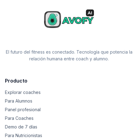
El futuro del fitness es conectado. Tecnología que potencia la
relación humana entre coach y alumno.
Producto
Explorar coaches
Para Alumnos
Panel profesional
Para Coaches
Demo de 7 días
Para Nutricionistas