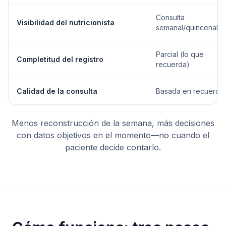
Consulta
Visibilidad del nutricionista
semanal/quincenal
Parcial (lo que
Completitud del registro
recuerda)
Calidad de la consulta
Basada en recuerdo
Menos reconstrucción de la semana, más decisiones
con datos objetivos en el momento—no cuando el
paciente decide contarlo.