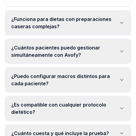
¿Funciona para dietas con preparaciones
caseras complejas?
¿Cuántos pacientes puedo gestionar
simultáneamente con Avofy?
¿Puedo configurar macros distintos para
cada paciente?
¿Es compatible con cualquier protocolo
dietético?
¿Cuánto cuesta y qué incluye la prueba?