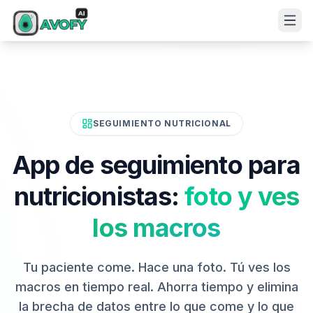
SEGUIMIENTO NUTRICIONAL
App de seguimiento para
nutricionistas:
foto y ves
los macros
Tu paciente come. Hace una foto. Tú ves los
macros en tiempo real. Ahorra tiempo y elimina
la brecha de datos entre lo que come y lo que