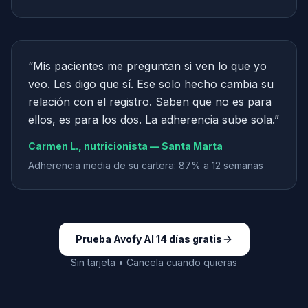
“
Mis pacientes me preguntan si ven lo que yo
veo. Les digo que sí. Ese solo hecho cambia su
relación con el registro. Saben que no es para
ellos, es para los dos. La adherencia sube sola.
”
Carmen L., nutricionista — Santa Marta
Adherencia media de su cartera: 87% a 12 semanas
Prueba Avofy AI 14 días gratis
Sin tarjeta • Cancela cuando quieras