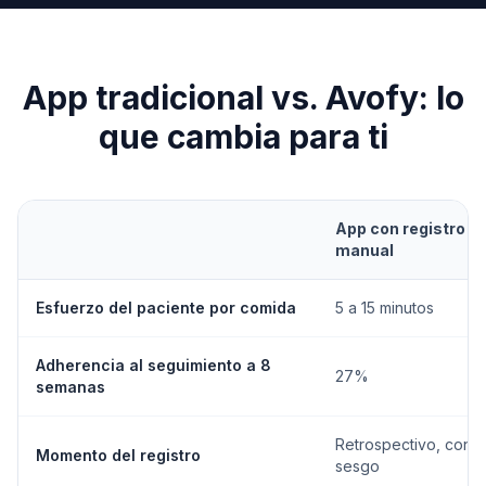
App tradicional vs. Avofy: lo
que cambia para ti
App con registro
manual
Esfuerzo del paciente por comida
5 a 15 minutos
Adherencia al seguimiento a 8
27%
semanas
Retrospectivo, con
Momento del registro
sesgo