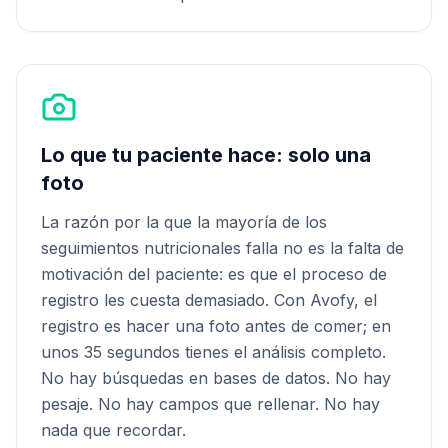
Lo que tu paciente hace: solo una
foto
La razón por la que la mayoría de los
seguimientos nutricionales falla no es la falta de
motivación del paciente: es que el proceso de
registro les cuesta demasiado. Con Avofy, el
registro es hacer una foto antes de comer; en
unos 35 segundos tienes el análisis completo.
No hay búsquedas en bases de datos. No hay
pesaje. No hay campos que rellenar. No hay
nada que recordar.