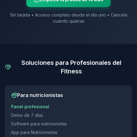
Sin tarjeta • Acceso completo desde el día uno • Cancela
cuando quieras
Soluciones para Profesionales del
Fitness
Para nutricionistas
Panel profesional
Demo de 7 días
Software para nutricionistas
App para Nutricionistas