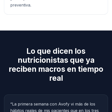
preventiva.
Lo que dicen los
nutricionistas que ya
reciben macros en tiempo
real
“
La primera semana con Avofy vi más de los
hábitos reales de mis pacientes que en los tres