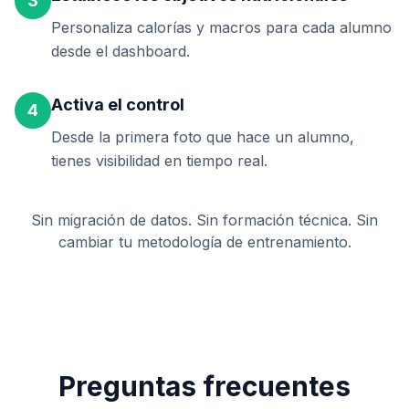
3
Personaliza calorías y macros para cada alumno
desde el dashboard.
Activa el control
4
Desde la primera foto que hace un alumno,
tienes visibilidad en tiempo real.
Sin migración de datos. Sin formación técnica. Sin
cambiar tu metodología de entrenamiento.
Preguntas frecuentes