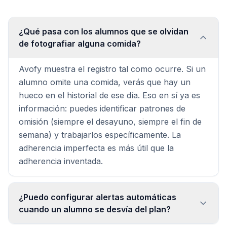
¿Qué pasa con los alumnos que se olvidan
de fotografiar alguna comida?
Avofy muestra el registro tal como ocurre. Si un
alumno omite una comida, verás que hay un
hueco en el historial de ese día. Eso en sí ya es
información: puedes identificar patrones de
omisión (siempre el desayuno, siempre el fin de
semana) y trabajarlos específicamente. La
adherencia imperfecta es más útil que la
adherencia inventada.
¿Puedo configurar alertas automáticas
cuando un alumno se desvía del plan?