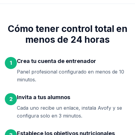
Cómo tener control total en
menos de 24 horas
Crea tu cuenta de entrenador
1
Panel profesional configurado en menos de 10
minutos.
Invita a tus alumnos
2
Cada uno recibe un enlace, instala Avofy y se
configura solo en 3 minutos.
Establece los objetivos nutricionales