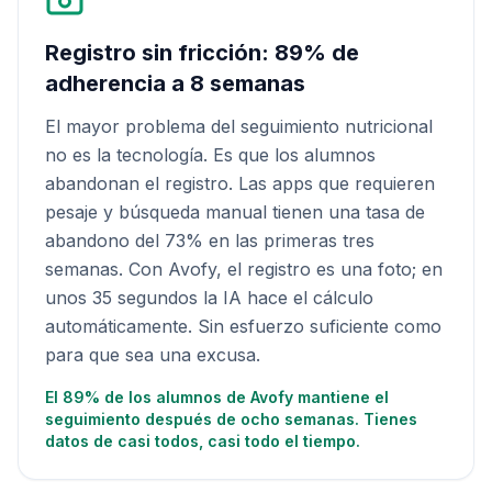
Registro sin fricción: 89% de
adherencia a 8 semanas
El mayor problema del seguimiento nutricional
no es la tecnología. Es que los alumnos
abandonan el registro. Las apps que requieren
pesaje y búsqueda manual tienen una tasa de
abandono del 73% en las primeras tres
semanas. Con Avofy, el registro es una foto; en
unos 35 segundos la IA hace el cálculo
automáticamente. Sin esfuerzo suficiente como
para que sea una excusa.
El 89% de los alumnos de Avofy mantiene el
seguimiento después de ocho semanas. Tienes
datos de casi todos, casi todo el tiempo.