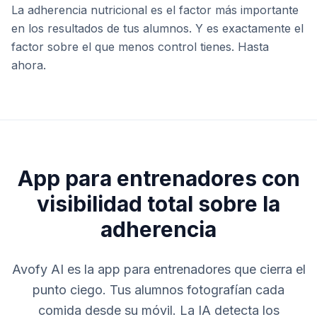
La adherencia nutricional es el factor más importante
en los resultados de tus alumnos. Y es exactamente el
factor sobre el que menos control tienes. Hasta
ahora.
App para entrenadores con
visibilidad total sobre la
adherencia
Avofy AI es la app para entrenadores que cierra el
punto ciego. Tus alumnos fotografían cada
comida desde su móvil. La IA detecta los