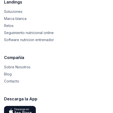
Landings
Soluciones
Marca blanca
Retos
Seguimiento nutricional online
Software nutricion entrenador
Compañía
Sobre Nosotros
Blog
Contacto
Descarga la App
Descarga en
App Store