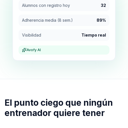
Alumnos con registro hoy
32
Adherencia media (8 sem.)
89%
Visibilidad
Tiempo real
Avofy AI
El punto ciego que ningún
entrenador quiere tener