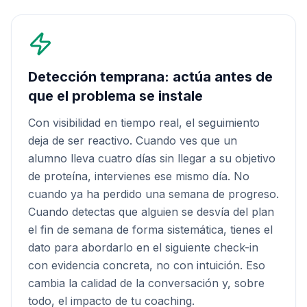
Detección temprana: actúa antes de
que el problema se instale
Con visibilidad en tiempo real, el seguimiento
deja de ser reactivo. Cuando ves que un
alumno lleva cuatro días sin llegar a su objetivo
de proteína, intervienes ese mismo día. No
cuando ya ha perdido una semana de progreso.
Cuando detectas que alguien se desvía del plan
el fin de semana de forma sistemática, tienes el
dato para abordarlo en el siguiente check-in
con evidencia concreta, no con intuición. Eso
cambia la calidad de la conversación y, sobre
todo, el impacto de tu coaching.