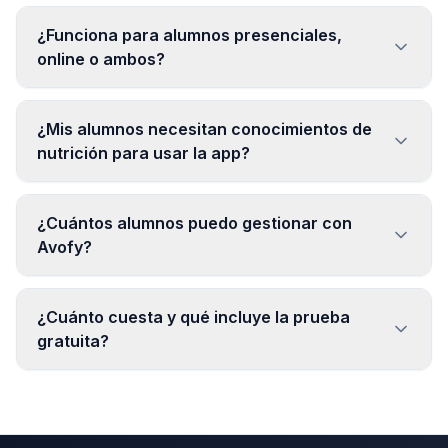
¿Funciona para alumnos presenciales,
online o ambos?
¿Mis alumnos necesitan conocimientos de
nutrición para usar la app?
¿Cuántos alumnos puedo gestionar con
Avofy?
¿Cuánto cuesta y qué incluye la prueba
gratuita?