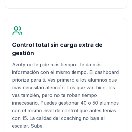
Control total sin carga extra de
gestión
Avofy no te pide más tiempo. Te da más
información con el mismo tiempo. El dashboard
prioriza para ti. Ves primero a los alumnos que
más necesitan atención. Los que van bien, los
ves también, pero no te roban tiempo
innecesario. Puedes gestionar 40 o 50 alumnos
con el mismo nivel de control que antes tenías
con 15. La calidad del coaching no baja al
escalar. Sube.