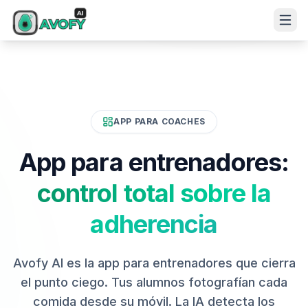
APP PARA COACHES
App para entrenadores:
control total sobre la
adherencia
Avofy AI es la app para entrenadores que cierra
el punto ciego. Tus alumnos fotografían cada
comida desde su móvil. La IA detecta los