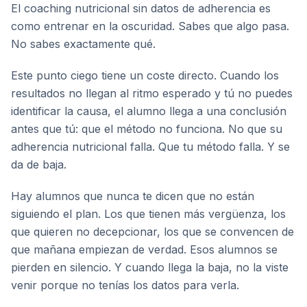
El coaching nutricional sin datos de adherencia es
como entrenar en la oscuridad. Sabes que algo pasa.
No sabes exactamente qué.
Este punto ciego tiene un coste directo. Cuando los
resultados no llegan al ritmo esperado y tú no puedes
identificar la causa, el alumno llega a una conclusión
antes que tú: que el método no funciona. No que su
adherencia nutricional falla. Que tu método falla. Y se
da de baja.
Hay alumnos que nunca te dicen que no están
siguiendo el plan. Los que tienen más vergüenza, los
que quieren no decepcionar, los que se convencen de
que mañana empiezan de verdad. Esos alumnos se
pierden en silencio. Y cuando llega la baja, no la viste
venir porque no tenías los datos para verla.