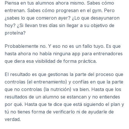
Piensa en tus alumnos ahora mismo. Sabes cómo
entrenan. Sabes cómo progresan en el gym. Pero
¿sabes lo que comieron ayer? ¿Lo que desayunaron
hoy? ¿Si llevan tres días sin llegar a su objetivo de
proteína?
Probablemente no. Y eso no es un fallo tuyo. Es que
hasta ahora no había ninguna app para entrenadores
que diera esa visibilidad de forma práctica.
El resultado es que gestionas la parte del proceso que
controlas (el entrenamiento) y confías en que la parte
que no controlas (la nutrición) va bien. Hasta que los
resultados de un alumno se estancan y no entiendes
por qué. Hasta que te dice que está siguiendo el plan y
tú no tienes forma de verificarlo ni de ayudarle de
verdad.