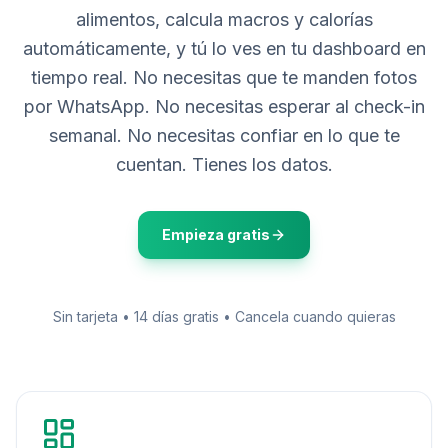
alimentos, calcula macros y calorías
automáticamente, y tú lo ves en tu dashboard en
tiempo real. No necesitas que te manden fotos
por WhatsApp. No necesitas esperar al check-in
semanal. No necesitas confiar en lo que te
cuentan. Tienes los datos.
Empieza gratis
Sin tarjeta • 14 días gratis • Cancela cuando quieras