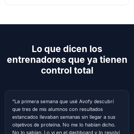
Lo que dicen los
entrenadores que ya tienen
control total
“
La primera semana que usé Avofy descubrí
que tres de mis alumnos con resultados
estancados llevaban semanas sin llegar a sus
objetivos de proteína. No me lo habían dicho.
No lo sabían. Lo vi en el dashboard y lo resolví