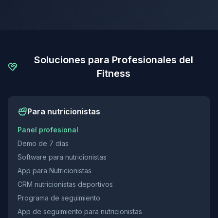
Soluciones para Profesionales del
Fitness
Para nutricionistas
Panel profesional
Demo de 7 días
Software para nutricionistas
App para Nutricionistas
CRM nutricionistas deportivos
Programa de seguimiento
App de seguimiento para nutricionistas