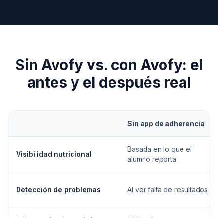
Sin Avofy vs. con Avofy: el
antes y el después real
Sin app de adherencia
Basada en lo que el
Visibilidad nutricional
alumno reporta
Detección de problemas
Al ver falta de resultados