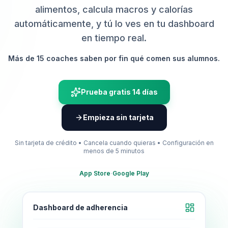
alimentos, calcula macros y calorías
automáticamente, y tú lo ves en tu dashboard
en tiempo real.
Más de 15 coaches saben por fin qué comen sus alumnos.
Prueba gratis 14 días
Empieza sin tarjeta
Sin tarjeta de crédito • Cancela cuando quieras • Configuración en
menos de 5 minutos
·
App Store
Google Play
Dashboard de adherencia