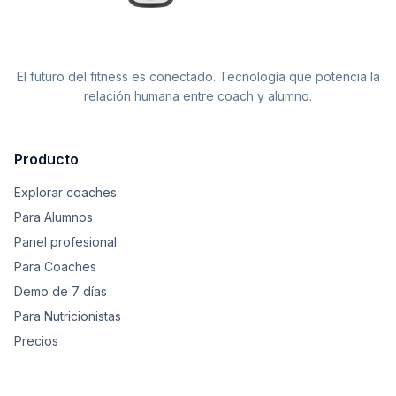
El futuro del fitness es conectado. Tecnología que potencia la
relación humana entre coach y alumno.
Producto
Explorar coaches
Para Alumnos
Panel profesional
Para Coaches
Demo de 7 días
Para Nutricionistas
Precios