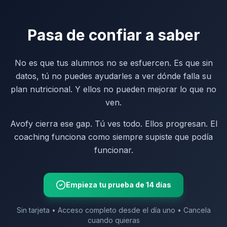
Pasa de confiar a saber
No es que tus alumnos no se esfuercen. Es que sin
datos, tú no puedes ayudarles a ver dónde falla su
plan nutricional. Y ellos no pueden mejorar lo que no
ven.
Avofy cierra ese gap. Tú ves todo. Ellos progresan. El
coaching funciona como siempre supiste que podía
funcionar.
Empieza tu prueba de 14 días
Sin tarjeta • Acceso completo desde el día uno • Cancela
cuando quieras