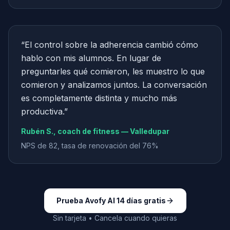
“
El control sobre la adherencia cambió cómo
hablo con mis alumnos. En lugar de
preguntarles qué comieron, les muestro lo que
comieron y analizamos juntos. La conversación
es completamente distinta y mucho más
productiva.
”
Rubén S., coach de fitness — Valledupar
NPS de 82, tasa de renovación del 76%
Prueba Avofy AI 14 días gratis
Sin tarjeta • Cancela cuando quieras